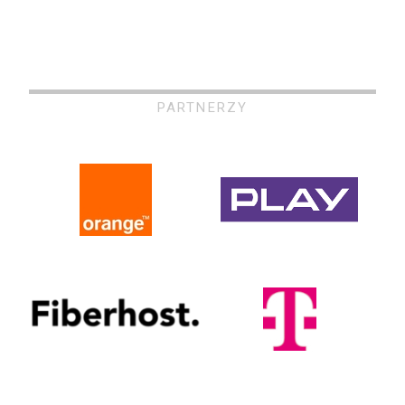
PARTNERZY