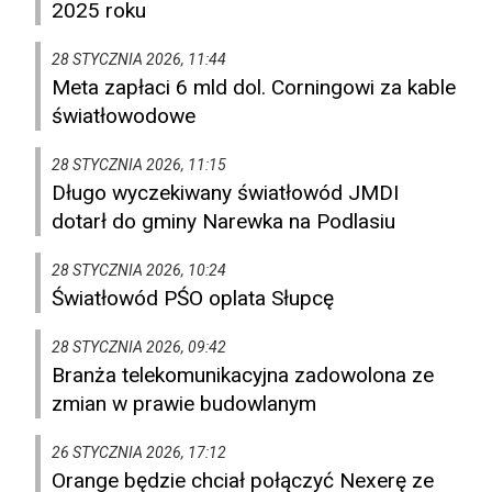
2025 roku
28 STYCZNIA 2026, 11:44
Meta zapłaci 6 mld dol. Corningowi za kable
światłowodowe
28 STYCZNIA 2026, 11:15
Długo wyczekiwany światłowód JMDI
dotarł do gminy Narewka na Podlasiu
28 STYCZNIA 2026, 10:24
Światłowód PŚO oplata Słupcę
28 STYCZNIA 2026, 09:42
Branża telekomunikacyjna zadowolona ze
zmian w prawie budowlanym
26 STYCZNIA 2026, 17:12
Orange będzie chciał połączyć Nexerę ze