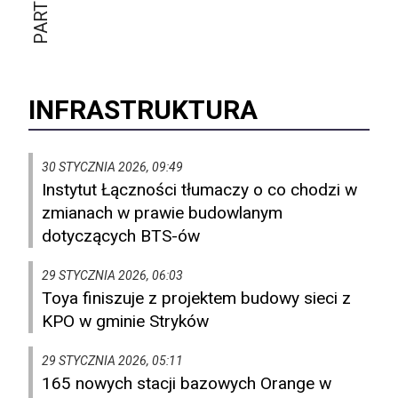
INFRASTRUKTURA
30 STYCZNIA 2026, 09:49
Instytut Łączności tłumaczy o co chodzi w
zmianach w prawie budowlanym
dotyczących BTS-ów
29 STYCZNIA 2026, 06:03
Toya finiszuje z projektem budowy sieci z
KPO w gminie Stryków
29 STYCZNIA 2026, 05:11
165 nowych stacji bazowych Orange w