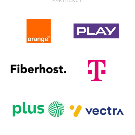
PARTNERZY