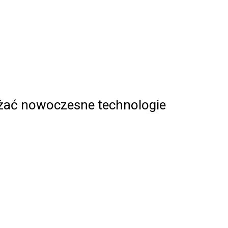
rażać nowoczesne technologie