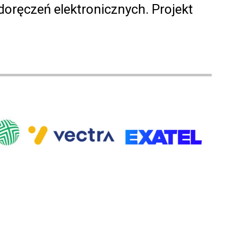
oręczeń elektronicznych. Projekt