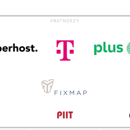
PARTNERZY