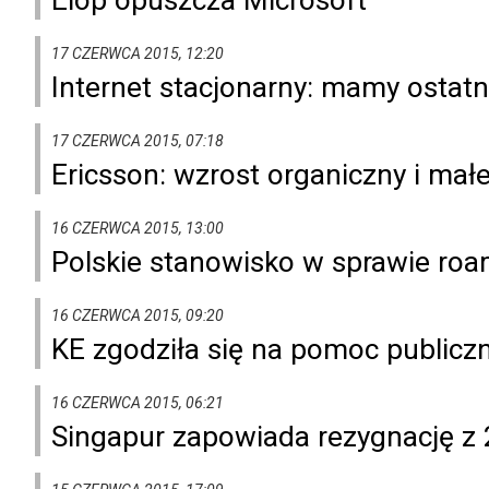
17 CZERWCA 2015, 12:20
Internet stacjonarny: mamy ostatn
17 CZERWCA 2015, 07:18
Ericsson: wzrost organiczny i małe
16 CZERWCA 2015, 13:00
Polskie stanowisko w sprawie roam
16 CZERWCA 2015, 09:20
KE zgodziła się na pomoc public
16 CZERWCA 2015, 06:21
Singapur zapowiada rezygnację z