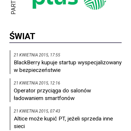
ŚWIAT
21 KWIETNIA 2015, 17:55
BlackBerry kupuje startup wyspecjalizowany
w bezpieczeństwie
21 KWIETNIA 2015, 12:16
Operator przyciąga do salonów
ładowaniem smartfonów
21 KWIETNIA 2015, 07:43
Altice może kupić PT, jeżeli sprzeda inne
sieci