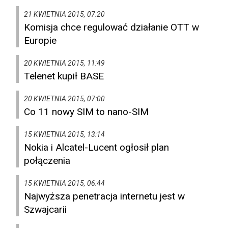
21 KWIETNIA 2015, 07:20
Komisja chce regulować działanie OTT w
Europie
20 KWIETNIA 2015, 11:49
Telenet kupił BASE
20 KWIETNIA 2015, 07:00
Co 11 nowy SIM to nano-SIM
15 KWIETNIA 2015, 13:14
Nokia i Alcatel-Lucent ogłosił plan
połączenia
15 KWIETNIA 2015, 06:44
Najwyższa penetracja internetu jest w
Szwajcarii