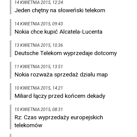
14 KWIETNIA 2015, 12:24
Jeden chętny na słoweński telekom
14 KWIETNIA 2015, 09:43
Nokia chce kupić Alcatela-Lucenta
13 KWIETNIA 2015, 10:36
Deutsche Telekom wyprzedaje dotcomy
11 KWIETNIA 2015, 13:51
Nokia rozważa sprzedaż działu map
10 KWIETNIA 2015, 14:21
Miliard łączy przed końcem dekady
10 KWIETNIA 2015, 08:31
Rz: Czas wyprzedaży europejskich
telekomów