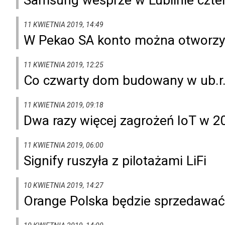
11 KWIETNIA 2019, 14:49
W Pekao SA konto można otworzyć 
11 KWIETNIA 2019, 12:25
Co czwarty dom budowany w ub.r. 
11 KWIETNIA 2019, 09:18
Dwa razy więcej zagrożeń IoT w 20
11 KWIETNIA 2019, 06:00
Signify ruszyła z pilotażami LiFi
10 KWIETNIA 2019, 14:27
Orange Polska będzie sprzedawa