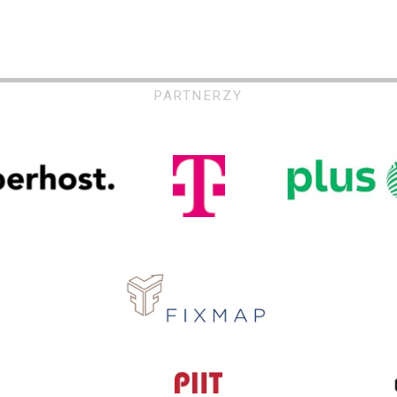
PARTNERZY