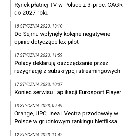
Rynek płatnej TV w Polsce z 3-proc. CAGR
do 2027 roku
18 STYCZNIA 2023, 13:10
Do Sejmu wpłynęły kolejne negatywne
opinie dotyczące lex pilot
17 STYCZNIA 2023, 11:59
Polacy deklarują oszczędzanie przez
rezygnację z subskrypcji streamingowych
17 STYCZNIA 2023, 10:07
Koniec serwisu i aplikacji Eurosport Player
13 STYCZNIA 2023, 09:49
Orange, UPC, Inea i Vectra przodowały w
Polsce w grudniowym rankingu Netfliksa
12 STYCZNIA 2023, 11:42