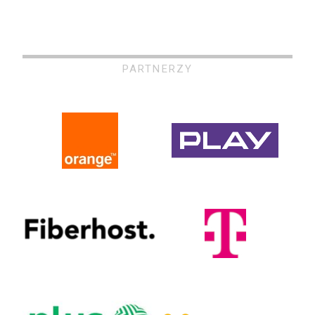
PARTNERZY