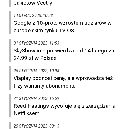
pakietów Vectry
1 LUTEGO 2023, 10:23
Google z 10-proc. wzrostem udziałów w
europejskim rynku TV OS
31 STYCZNIA 2023, 11:53
SkyShowtime potwierdza: od 14 lutego za
24,99 zł w Polsce
26 STYCZNIA 2023, 10:08
Viaplay podnosi cenę, ale wprowadza też
trzy warianty abonamentu
21 STYCZNIA 2023, 16:59
Reed Hastings wycofuje się z zarządzania
Netfliksem
20 STYCZNIA 2023, 08:15