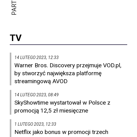
TV
14 LUTEGO 2023, 12:33
Warner Bros. Discovery przejmuje VOD.pl,
by stworzyć największa platformę
streamingową AVOD
14 LUTEGO 2023, 08:49
SkyShowtime wystartował w Polsce z
promocją 12,5 zł miesięczne
1 LUTEGO 2023, 12:33
Netflix jako bonus w promocji trzech