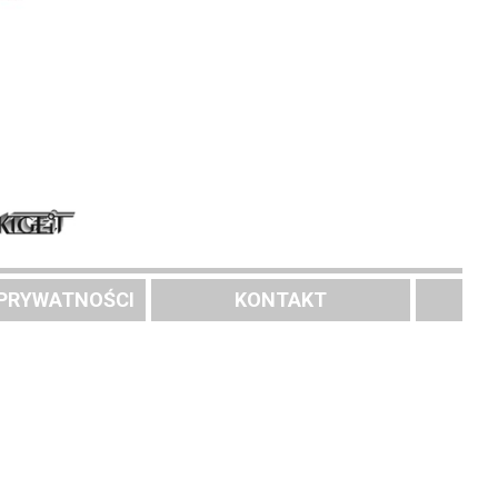
 PRYWATNOŚCI
KONTAKT