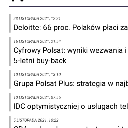
23 LISTOPADA 2021, 12:21
Deloitte: 66 proc. Polaków płaci z
16 LISTOPADA 2021, 21:54
Cyfrowy Polsat: wyniki wezwania i
5-letni buy-back
10 LISTOPADA 2021, 13:10
Grupa Polsat Plus: strategia w naj
10 LISTOPADA 2021, 07:55
IDC optymistyczniej o usługach tel
5 LISTOPADA 2021, 10:22