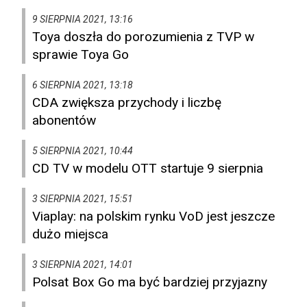
9 SIERPNIA 2021, 13:16
Toya doszła do porozumienia z TVP w
sprawie Toya Go
6 SIERPNIA 2021, 13:18
CDA zwiększa przychody i liczbę
abonentów
5 SIERPNIA 2021, 10:44
CD TV w modelu OTT startuje 9 sierpnia
3 SIERPNIA 2021, 15:51
Viaplay: na polskim rynku VoD jest jeszcze
dużo miejsca
3 SIERPNIA 2021, 14:01
Polsat Box Go ma być bardziej przyjazny