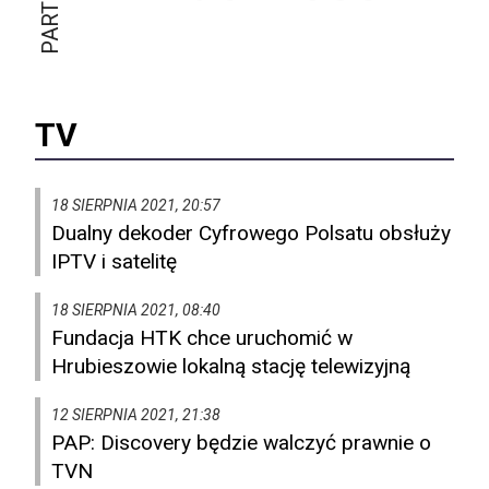
TV
18 SIERPNIA 2021, 20:57
Dualny dekoder Cyfrowego Polsatu obsłuży
IPTV i satelitę
18 SIERPNIA 2021, 08:40
Fundacja HTK chce uruchomić w
Hrubieszowie lokalną stację telewizyjną
12 SIERPNIA 2021, 21:38
PAP: Discovery będzie walczyć prawnie o
TVN