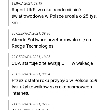
1 LIPCA 2021, 09:19
Raport UKE: w roku pandemii sieć
światłowodowa w Polsce urosła o 25 tys.
km
30 CZERWCA 2021, 09:36
Atende Software przefarbowało się na
Redge Technologies
29 CZERWCA 2021, 10:05
CDA startuje z telewizją OTT w wakacje
25 CZERWCA 2021, 08:34
Przez ostatni roku przybyło w Polsce 659
tys. użytkowników szerokopasmowego
internetu
21 CZERWCA 2021, 07:00