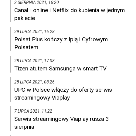
2 SIERPNIA 2021, 16:20
Canal+ online i Netflix do kupienia w jednym
pakiecie
29 LIPCA 2021, 16:28
Polsat Plus kończy z Iplą i Cyfrowym
Polsatem
28 LIPCA 2021, 17:08
Tizen atutem Samsunga w smart TV
28 LIPCA 2021, 08:26
UPC w Polsce włączy do oferty serwis
streamingowy Viaplay
7 LIPCA 2021, 11:22
Serwis streamingowy Viaplay rusza 3
sierpnia