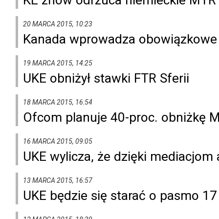
20 MARCA 2015, 10:23
Kanada wprowadza obowiązkowe pa
19 MARCA 2015, 14:25
UKE obniżył stawki FTR Sferii
18 MARCA 2015, 16:54
Ofcom planuje 40-proc. obniżkę 
16 MARCA 2015, 09:05
UKE wylicza, że dzięki mediacjom 
13 MARCA 2015, 16:57
UKE będzie się starać o pasmo 17