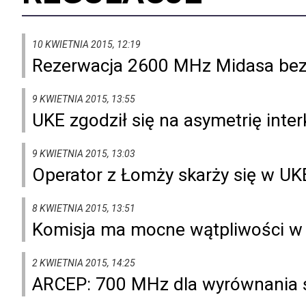
10 KWIETNIA 2015, 12:19
Rezerwacja 2600 MHz Midasa bez
9 KWIETNIA 2015, 13:55
UKE zgodził się na asymetrię int
9 KWIETNIA 2015, 13:03
Operator z Łomży skarży się w UK
8 KWIETNIA 2015, 13:51
Komisja ma mocne wątpliwości w s
2 KWIETNIA 2015, 14:25
ARCEP: 700 MHz dla wyrównania 