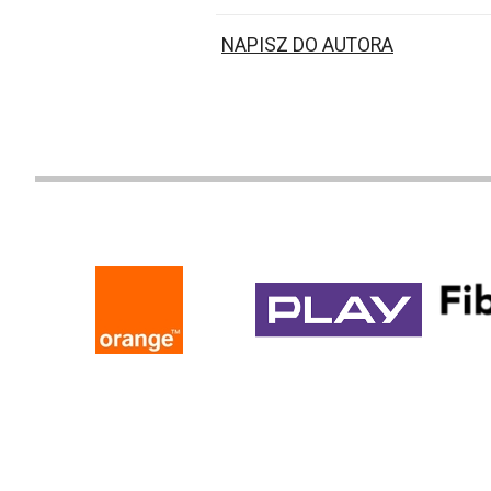
NAPISZ DO AUTORA