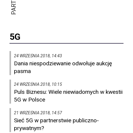
5G
24 WRZEŚNIA 2018, 14:43
Dania niespodziewanie odwołuje aukcję
pasma
24 WRZEŚNIA 2018, 10:15
Puls Biznesu: Wiele niewiadomych w kwestii
5G w Polsce
21 WRZEŚNIA 2018, 14:57
Sieć 5G w partnerstwie publiczno-
prywatnym?