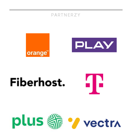
PARTNERZY