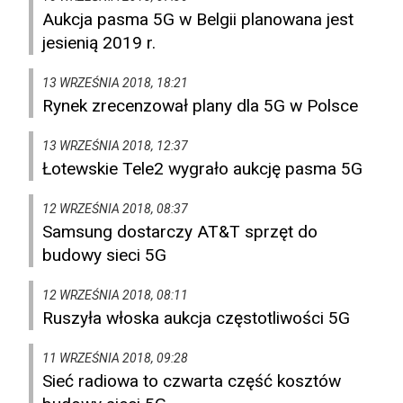
Aukcja pasma 5G w Belgii planowana jest
jesienią 2019 r.
13 WRZEŚNIA 2018, 18:21
Rynek zrecenzował plany dla 5G w Polsce
13 WRZEŚNIA 2018, 12:37
Łotewskie Tele2 wygrało aukcję pasma 5G
12 WRZEŚNIA 2018, 08:37
Samsung dostarczy AT&T sprzęt do
budowy sieci 5G
12 WRZEŚNIA 2018, 08:11
Ruszyła włoska aukcja częstotliwości 5G
11 WRZEŚNIA 2018, 09:28
Sieć radiowa to czwarta część kosztów