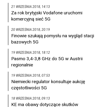
21 WRZEŚNIA 2018, 14:13
Za rok brytyjski Vodafone uruchomi
komercyjną sieć 5G
20 WRZEŚNIA 2018, 20:19
Finowie szukają pomysłu na wygląd stacji
bazowych 5G
19 WRZEŚNIA 2018, 18:12
Pasmo 3,4-3,8 GHz do 5G w Austrii
regionalnie
19 WRZEŚNIA 2018, 07:53
Niemiecki regulator konsultuje aukcję
częstotliwości 5G
18 WRZEŚNIA 2018, 09:13
KE ma obawy dotyczące skutków