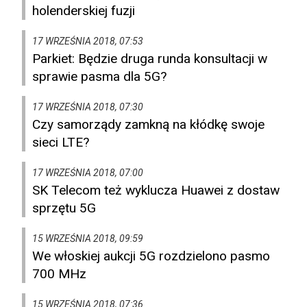
holenderskiej fuzji
17 WRZEŚNIA 2018, 07:53
Parkiet: Będzie druga runda konsultacji w
sprawie pasma dla 5G?
17 WRZEŚNIA 2018, 07:30
Czy samorządy zamkną na kłódkę swoje
sieci LTE?
17 WRZEŚNIA 2018, 07:00
SK Telecom też wyklucza Huawei z dostaw
sprzętu 5G
15 WRZEŚNIA 2018, 09:59
We włoskiej aukcji 5G rozdzielono pasmo
700 MHz
15 WRZEŚNIA 2018, 07:36