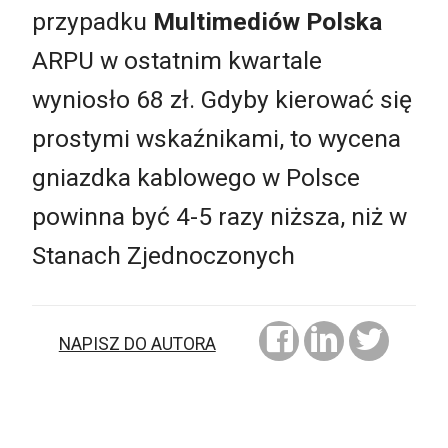
przypadku
Multimediów Polska
ARPU w ostatnim kwartale
wyniosło 68 zł. Gdyby kierować się
prostymi wskaźnikami, to wycena
gniazdka kablowego w Polsce
powinna być 4-5 razy niższa, niż w
Stanach Zjednoczonych
NAPISZ DO AUTORA