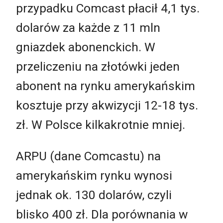
przypadku Comcast płacił 4,1 tys.
dolarów za każde z 11 mln
gniazdek abonenckich. W
przeliczeniu na złotówki jeden
abonent na rynku amerykańskim
kosztuje przy akwizycji 12-18 tys.
zł. W Polsce kilkakrotnie mniej.
ARPU (dane Comcastu) na
amerykańskim rynku wynosi
jednak ok. 130 dolarów, czyli
blisko 400 zł. Dla porównania w