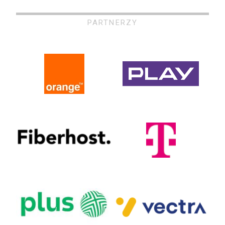
PARTNERZY