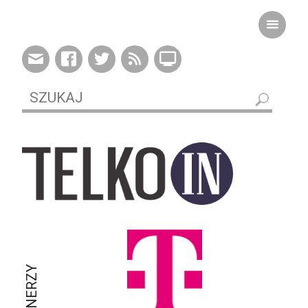
PARTNERZY