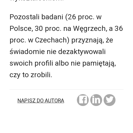
Pozostali badani (26 proc. w
Polsce, 30 proc. na Węgrzech, a 36
proc. w Czechach) przyznają, że
świadomie nie dezaktywowali
swoich profili albo nie pamiętają,
czy to zrobili.
NAPISZ DO AUTORA