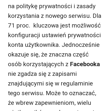
na politykę prywatności i zasady
korzystania z nowego serwisu. Dla
71 proc. kluczowa jest możliwość
konfiguracji ustawień prywatności
konta użytkownika. Jednocześnie
okazuje się, że znaczna część
osób korzystających z
Facebooka
nie zgadza się z zapisami
znajdującymi się w regulaminie
tego serwisu. Może to oznaczać,
że wbrew zapewnieniom, wielu