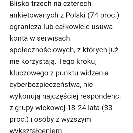
Blisko trzech na czterech
ankietowanych z Polski (74 proc.)
ogranicza lub całkowicie usuwa
konta w serwisach
społecznościowych, z których już
nie korzystają. Tego kroku,
kluczowego z punktu widzenia
cyberbezpieczeństwa, nie
wykonują najczęściej respondenci
z grupy wiekowej 18-24 lata (33
proc.) i osoby z wyższym
wykształceniem.