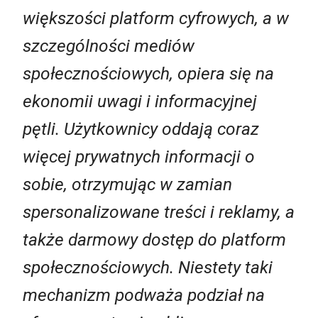
większości platform cyfrowych, a w
szczególności mediów
społecznościowych, opiera się na
ekonomii uwagi i informacyjnej
pętli. Użytkownicy oddają coraz
więcej prywatnych informacji o
sobie, otrzymując w zamian
spersonalizowane treści i reklamy, a
także darmowy dostęp do platform
społecznościowych. Niestety taki
mechanizm podważa podział na