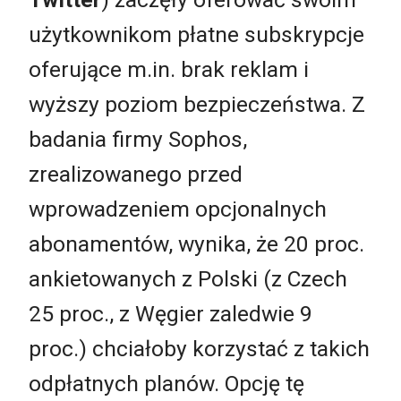
użytkownikom płatne subskrypcje
oferujące m.in. brak reklam i
wyższy poziom bezpieczeństwa. Z
badania firmy Sophos,
zrealizowanego przed
wprowadzeniem opcjonalnych
abonamentów, wynika, że 20 proc.
ankietowanych z Polski (z Czech
25 proc., z Węgier zaledwie 9
proc.) chciałoby korzystać z takich
odpłatnych planów. Opcję tę