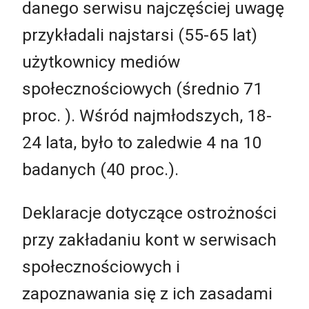
danego serwisu najczęściej uwagę
przykładali najstarsi (55-65 lat)
użytkownicy mediów
społecznościowych (średnio 71
proc. ). Wśród najmłodszych, 18-
24 lata, było to zaledwie 4 na 10
badanych (40 proc.).
Deklaracje dotyczące ostrożności
przy zakładaniu kont w serwisach
społecznościowych i
zapoznawania się z ich zasadami