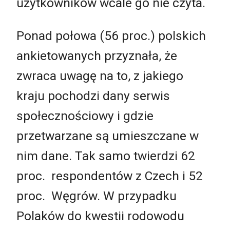
użytkowników wcale go nie czyta.
Ponad połowa (56 proc.) polskich
ankietowanych przyznała, że
zwraca uwagę na to, z jakiego
kraju pochodzi dany serwis
społecznościowy i gdzie
przetwarzane są umieszczane w
nim dane. Tak samo twierdzi 62
proc. respondentów z Czech i 52
proc. Węgrów. W przypadku
Polaków do kwestii rodowodu