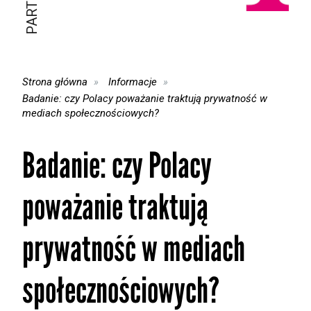
Strona główna
Informacje
Badanie: czy Polacy poważanie traktują prywatność w
mediach społecznościowych?
Badanie: czy Polacy
poważanie traktują
prywatność w mediach
społecznościowych?