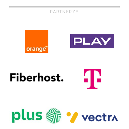
PARTNERZY