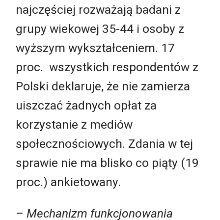
najczęściej rozważają badani z
grupy wiekowej 35-44 i osoby z
wyższym wykształceniem. 17
proc. wszystkich respondentów z
Polski deklaruje, że nie zamierza
uiszczać żadnych opłat za
korzystanie z mediów
społecznościowych. Zdania w tej
sprawie nie ma blisko co piąty (19
proc.) ankietowany.
– Mechanizm funkcjonowania