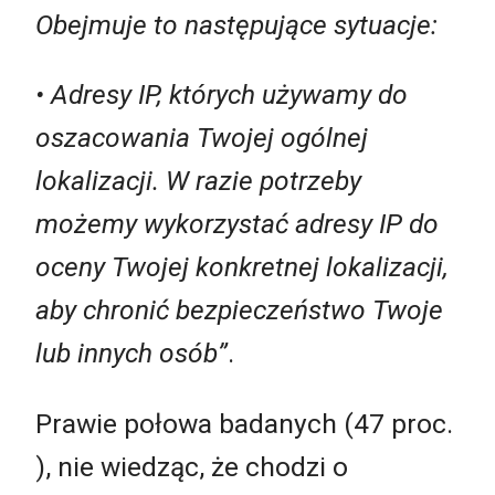
Obejmuje to następujące sytuacje:
• Adresy IP, których używamy do
oszacowania Twojej ogólnej
lokalizacji. W razie potrzeby
możemy wykorzystać adresy IP do
oceny Twojej konkretnej lokalizacji,
aby chronić bezpieczeństwo Twoje
lub innych osób”
.
Prawie połowa badanych (47 proc.
), nie wiedząc, że chodzi o