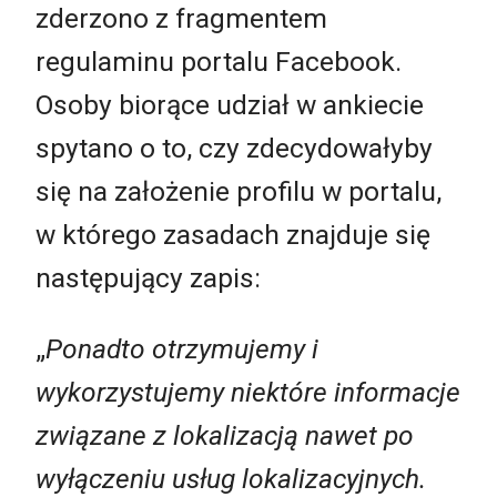
zderzono z fragmentem
regulaminu portalu Facebook.
Osoby biorące udział w ankiecie
spytano o to, czy zdecydowałyby
się na założenie profilu w portalu,
w którego zasadach znajduje się
następujący zapis:
„
Ponadto otrzymujemy i
wykorzystujemy niektóre informacje
związane z lokalizacją nawet po
wyłączeniu usług lokalizacyjnych.