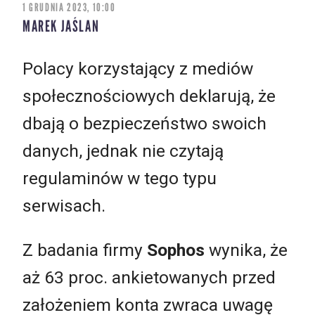
1 GRUDNIA 2023, 10:00
MAREK JAŚLAN
Polacy korzystający z mediów
społecznościowych deklarują, że
dbają o bezpieczeństwo swoich
danych, jednak nie czytają
regulaminów w tego typu
serwisach.
Z badania firmy
Sophos
wynika, że
aż 63 proc. ankietowanych przed
założeniem konta zwraca uwagę