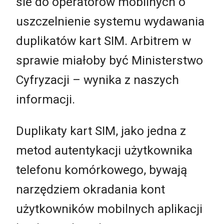
sie do operatorów mobilnych o
uszczelnienie systemu wydawania
duplikatów kart SIM. Arbitrem w
sprawie miałoby być Ministerstwo
Cyfryzacji – wynika z naszych
informacji.
Duplikaty kart SIM, jako jedna z
metod autentykacji użytkownika
telefonu komórkowego, bywają
narzędziem okradania kont
użytkowników mobilnych aplikacji