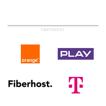
PARTNERZY