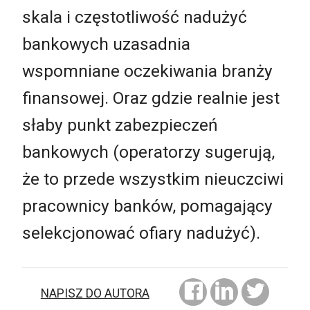
skala i częstotliwość nadużyć
bankowych uzasadnia
wspomniane oczekiwania branży
finansowej. Oraz gdzie realnie jest
słaby punkt zabezpieczeń
bankowych (operatorzy sugerują,
że to przede wszystkim nieuczciwi
pracownicy banków, pomagający
selekcjonować ofiary nadużyć).
NAPISZ DO AUTORA