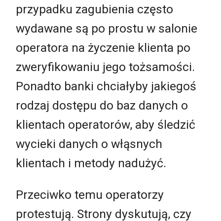
przypadku zagubienia często
wydawane są po prostu w salonie
operatora na życzenie klienta po
zweryfikowaniu jego tożsamości.
Ponadto banki chciałyby jakiegoś
rodzaj dostępu do baz danych o
klientach operatorów, aby śledzić
wycieki danych o włąsnych
klientach i metody nadużyć.
Przeciwko temu operatorzy
protestują. Strony dyskutują, czy