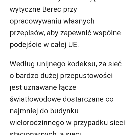
wytyczne Berec przy
opracowywaniu własnych
przepisów, aby zapewnić wspólne
podejście w całej UE.
Według unijnego kodeksu, za sieć
o bardzo dużej przepustowości
jest uznawane łącze
światłowodowe dostarczane co
najmniej do budynku
wielorodzinnego w przypadku sieci
stacjonarnych, a sieci