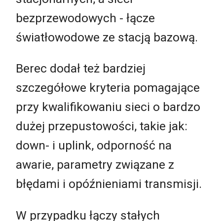
bezprzewodowych - łącze
światłowodowe ze stacją bazową.
Berec dodał też bardziej
szczegółowe kryteria pomagające
przy kwalifikowaniu sieci o bardzo
dużej przepustowości, takie jak:
down- i uplink, odporność na
awarie, parametry związane z
błędami i opóźnieniami transmisji.
W przypadku łączy stałych