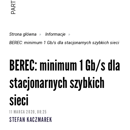
Strona główna
Informacje
BEREC: minimum 1 Gb/s dla stacjonarnych szybkich sieci
BEREC: minimum 1 Gb/s dla
stacjonarnych szybkich
sieci
11 MARCA 2020, 08:25
STEFAN KACZMAREK