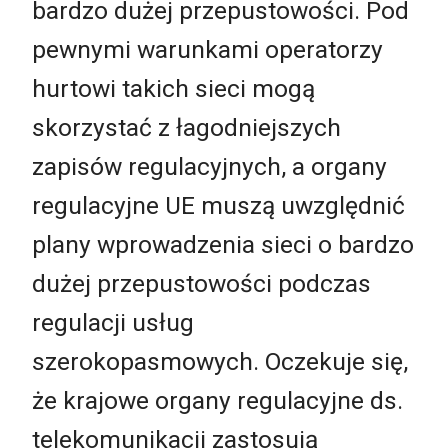
bardzo dużej przepustowości. Pod
pewnymi warunkami operatorzy
hurtowi takich sieci mogą
skorzystać z łagodniejszych
zapisów regulacyjnych, a organy
regulacyjne UE muszą uwzględnić
plany wprowadzenia sieci o bardzo
dużej przepustowości podczas
regulacji usług
szerokopasmowych. Oczekuje się,
że krajowe organy regulacyjne ds.
telekomunikacji zastosują