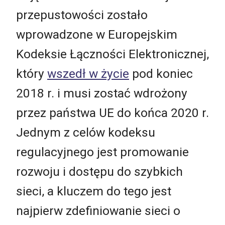
przepustowości zostało
wprowadzone w Europejskim
Kodeksie Łączności Elektronicznej,
który
wszedł w życie
pod koniec
2018 r. i musi zostać wdrożony
przez państwa UE do końca 2020 r.
Jednym z celów kodeksu
regulacyjnego jest promowanie
rozwoju i dostępu do szybkich
sieci, a kluczem do tego jest
najpierw zdefiniowanie sieci o