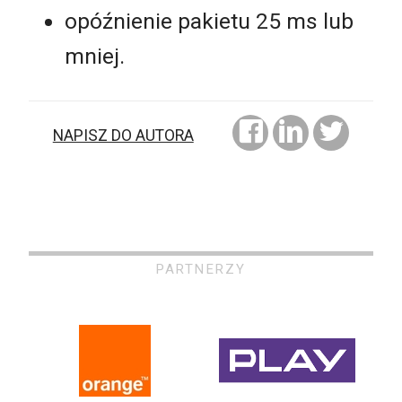
opóźnienie pakietu 25 ms lub
mniej.
NAPISZ DO AUTORA
PARTNERZY