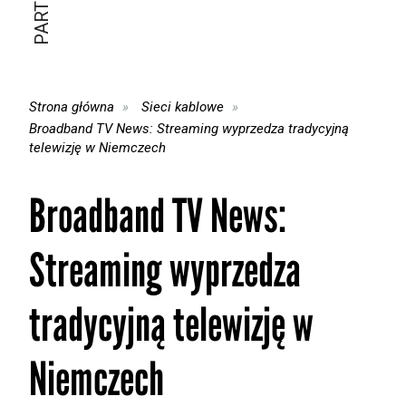
Strona główna
Sieci kablowe
Broadband TV News: Streaming wyprzedza tradycyjną
telewizję w Niemczech
Broadband TV News:
Streaming wyprzedza
tradycyjną telewizję w
Niemczech