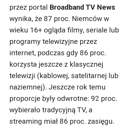
przez portal
Broadband TV News
wynika, że 87 proc. Niemców w
wieku 16+ ogląda filmy, seriale lub
programy telewizyjne przez
internet, podczas gdy 86 proc.
korzysta jeszcze z klasycznej
telewizji (kablowej, satelitarnej lub
naziemnej). Jeszcze rok temu
proporcje były odwrotne: 92 proc.
wybierało tradycyjną TV, a
streaming miał 86 proc. zasięgu.