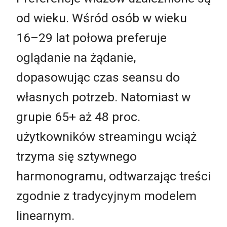
od wieku. Wśród osób w wieku
16–29 lat połowa preferuje
oglądanie na żądanie,
dopasowując czas seansu do
własnych potrzeb. Natomiast w
grupie 65+ aż 48 proc.
użytkowników streamingu wciąż
trzyma się sztywnego
harmonogramu, odtwarzając treści
zgodnie z tradycyjnym modelem
linearnym.