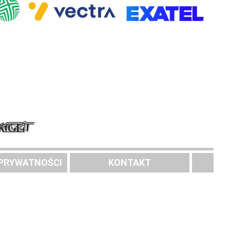
 PRYWATNOŚCI
KONTAKT