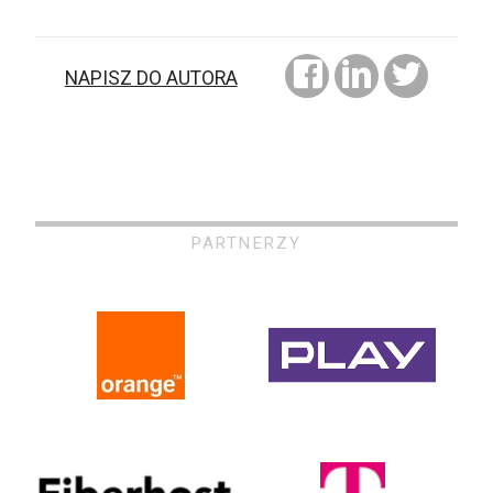
NAPISZ DO AUTORA
PARTNERZY