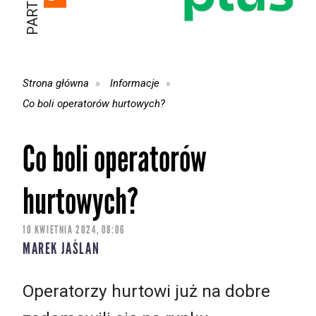
Strona główna
Informacje
Co boli operatorów hurtowych?
Co boli operatorów
hurtowych?
10 KWIETNIA 2024, 08:06
MAREK JAŚLAN
Operatorzy hurtowi już na dobre