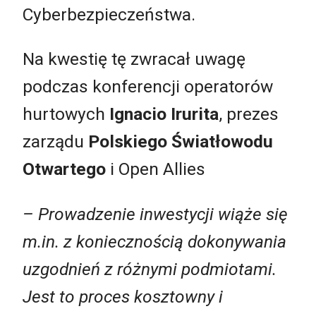
Cyberbezpieczeństwa.
Na kwestię tę zwracał uwagę
podczas konferencji operatorów
hurtowych
Ignacio Irurita
, prezes
zarządu
Polskiego Światłowodu
Otwartego
i Open Allies
– Prowadzenie inwestycji wiąże się
m.in. z koniecznością dokonywania
uzgodnień z różnymi podmiotami.
Jest to proces kosztowny i