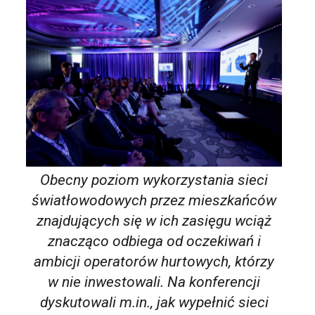
Obecny poziom wykorzystania sieci
światłowodowych przez mieszkańców
znajdujących się w ich zasięgu wciąż
znacząco odbiega od oczekiwań i
ambicji operatorów hurtowych, którzy
w nie inwestowali. Na konferencji
dyskutowali m.in., jak wypełnić sieci