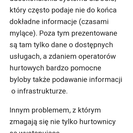
który często podaje nie do końca
dokładne informacje (czasami
mylące). Poza tym prezentowane
są tam tylko dane o dostępnych
usługach, a zdaniem operatorów
hurtowych bardzo pomocne
byloby także podawanie informacji
o infrastrukturze.
Innym problemem, z którym
zmagają się nie tylko hurtownicy