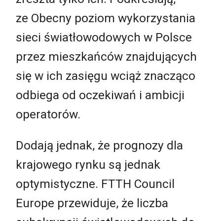
ze
Obecny poziom wykorzystania
sieci światłowodowych w Polsce
przez mieszkańców znajdujących
się w ich zasięgu wciąż znacząco
odbiega od oczekiwań i ambicji
operatorów.
Dodają jednak, że prognozy dla
krajowego rynku są jednak
optymistyczne. FTTH Council
Europe przewiduje, że liczba