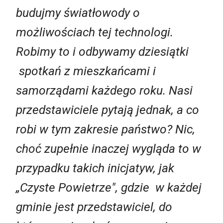
budujmy światłowody o
możliwościach tej technologi.
Robimy to i odbywamy dziesiątki
spotkań z mieszkańcami i
samorządami każdego roku. Nasi
przedstawiciele pytają jednak, a co
robi w tym zakresie państwo? Nic,
choć zupełnie inaczej wygląda to w
przypadku takich inicjatyw, jak
„Czyste Powietrze", gdzie w każdej
gminie jest przedstawiciel, do