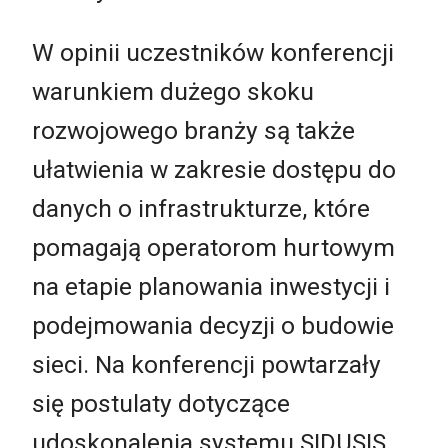
W opinii uczestników konferencji
warunkiem dużego skoku
rozwojowego branży są także
ułatwienia w zakresie dostępu do
danych o infrastrukturze, które
pomagają operatorom hurtowym
na etapie planowania inwestycji i
podejmowania decyzji o budowie
sieci. Na konferencji powtarzały
się postulaty dotyczące
udoskonalenia systemu SIDUSIS,