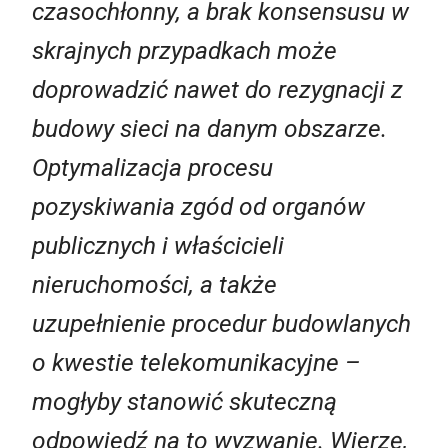
czasochłonny, a brak konsensusu w
skrajnych przypadkach może
doprowadzić nawet do rezygnacji z
budowy sieci na danym obszarze.
Optymalizacja procesu
pozyskiwania zgód od organów
publicznych i właścicieli
nieruchomości, a także
uzupełnienie procedur budowlanych
o kwestie telekomunikacyjne –
mogłyby stanowić skuteczną
odpowiedź na to wyzwanie. Wierzę,