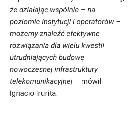
że działając wspólnie – na
poziomie instytucji i operatorów –
możemy znaleźć efektywne
rozwiązania dla wielu kwestii
utrudniających budowę
nowoczesnej infrastruktury
telekomunikacyjnej –
mówił
Ignacio Irurita.