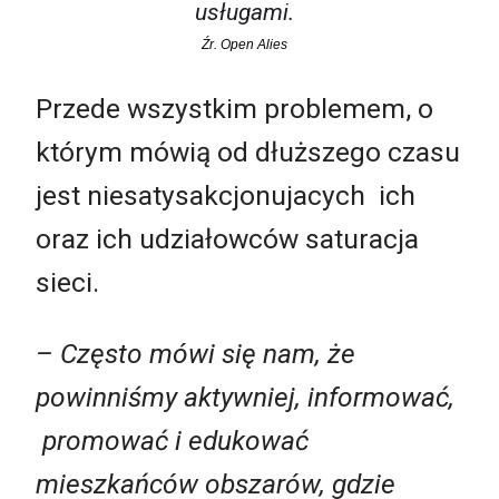
usługami.
Źr. Open Alies
Przede wszystkim problemem, o
którym mówią od dłuższego czasu
jest niesatysakcjonujacych ich
oraz ich udziałowców saturacja
sieci.
–
Często mówi się nam, że
powinniśmy aktywniej, informować,
promować i edukować
mieszkańców obszarów, gdzie