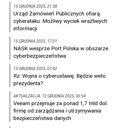
15 GRUDNIA 2025, 21:58
Urząd Zamówień Publicznych ofiarą
cyberataku. Możliwy wyciek wrażliwych
informacji
15 GRUDNIA 2025, 17:31
NASK wesprze Port Polska w obszarze
cyberbezpieczeństwa
15 GRUDNIA 2025, 07:42
Rz: Wojna o cyberustawę. Będzie weto
prezydenta?
AKTUALZACJA: 12 GRUDNIA 2025, 00:54
Veeam przejmuje za ponad 1,7 mld dol.
firmę od zarządzania i utrzymywania
bezpieczeństwa danych