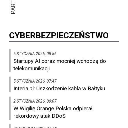
CYBERBEZPIECZEŃSTWO
5 STYCZNIA 2026, 08:56
Startupy AI coraz mocniej wchodzą do
telekomunikacji
5 STYCZNIA 2026, 07:47
Interia.pl: Uszkodzenie kabla w Bałtyku
2 STYCZNIA 2026, 09:07
W Wigilię Orange Polska odpierał
rekordowy atak DDoS