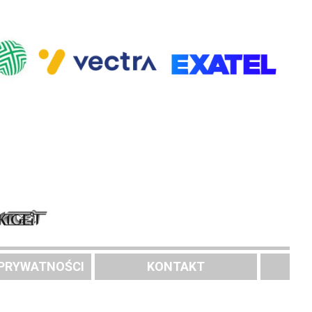
 PRYWATNOŚCI
KONTAKT