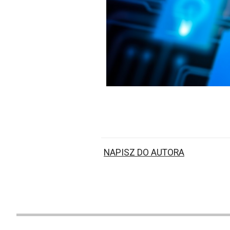
NAPISZ DO AUTORA