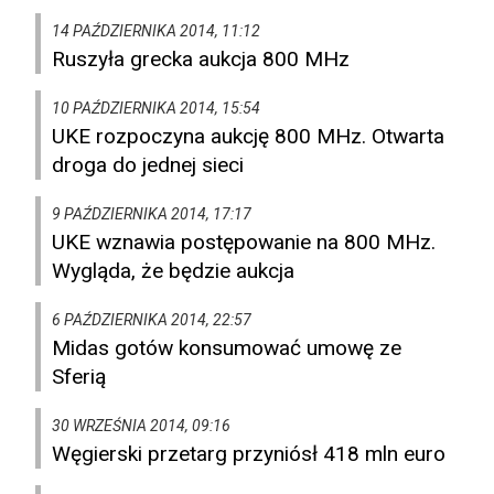
14 PAŹDZIERNIKA 2014, 11:12
Ruszyła grecka aukcja 800 MHz
10 PAŹDZIERNIKA 2014, 15:54
UKE rozpoczyna aukcję 800 MHz. Otwarta
droga do jednej sieci
9 PAŹDZIERNIKA 2014, 17:17
UKE wznawia postępowanie na 800 MHz.
Wygląda, że będzie aukcja
6 PAŹDZIERNIKA 2014, 22:57
Midas gotów konsumować umowę ze
Sferią
30 WRZEŚNIA 2014, 09:16
Węgierski przetarg przyniósł 418 mln euro