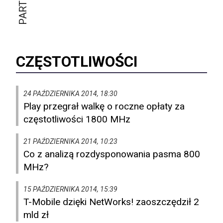
CZĘSTOTLIWOŚCI
24 PAŹDZIERNIKA 2014, 18:30
Play przegrał walkę o roczne opłaty za
częstotliwości 1800 MHz
21 PAŹDZIERNIKA 2014, 10:23
Co z analizą rozdysponowania pasma 800
MHz?
15 PAŹDZIERNIKA 2014, 15:39
T-Mobile dzięki NetWorks! zaoszczędził 2
mld zł