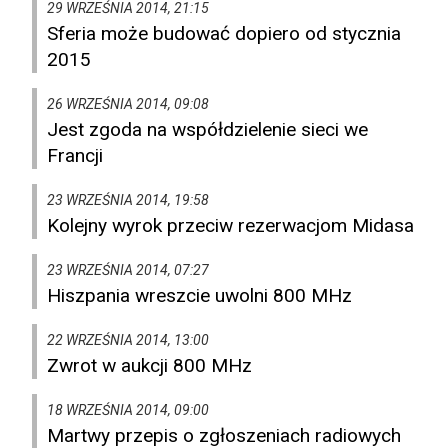
29 WRZEŚNIA 2014, 21:15
Sferia może budować dopiero od stycznia
2015
26 WRZEŚNIA 2014, 09:08
Jest zgoda na współdzielenie sieci we
Francji
23 WRZEŚNIA 2014, 19:58
Kolejny wyrok przeciw rezerwacjom Midasa
23 WRZEŚNIA 2014, 07:27
Hiszpania wreszcie uwolni 800 MHz
22 WRZEŚNIA 2014, 13:00
Zwrot w aukcji 800 MHz
18 WRZEŚNIA 2014, 09:00
Martwy przepis o zgłoszeniach radiowych