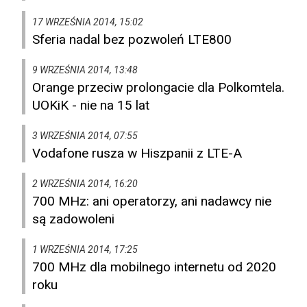
17 WRZEŚNIA 2014, 15:02
Sferia nadal bez pozwoleń LTE800
9 WRZEŚNIA 2014, 13:48
Orange przeciw prolongacie dla Polkomtela.
UOKiK - nie na 15 lat
3 WRZEŚNIA 2014, 07:55
Vodafone rusza w Hiszpanii z LTE-A
2 WRZEŚNIA 2014, 16:20
700 MHz: ani operatorzy, ani nadawcy nie
są zadowoleni
1 WRZEŚNIA 2014, 17:25
700 MHz dla mobilnego internetu od 2020
roku