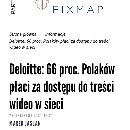
Strona główna
Informacje
Deloitte: 66 proc. Polaków płaci za dostępu do treści
wideo w sieci
Deloitte: 66 proc. Polaków
płaci za dostępu do treści
wideo w sieci
23 LISTOPADA 2021, 12:21
MAREK JAŚLAN