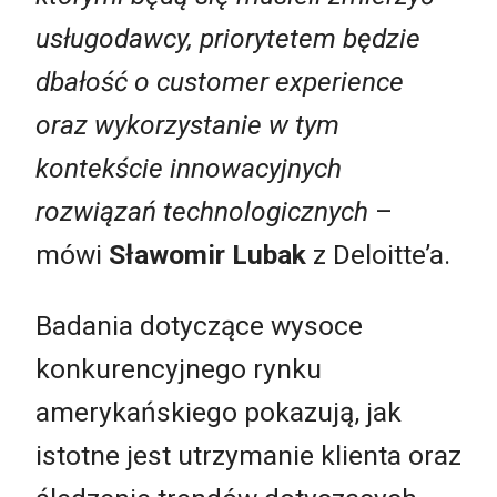
usługodawcy, priorytetem będzie
dbałość o customer experience
oraz wykorzystanie w tym
kontekście innowacyjnych
rozwiązań technologicznych
–
mówi
Sławomir Lubak
z Deloitte’a.
Badania dotyczące wysoce
konkurencyjnego rynku
amerykańskiego pokazują, jak
istotne jest utrzymanie klienta oraz