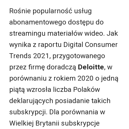
Rośnie popularność usług
abonamentowego dostępu do
streamingu materiałów wideo. Jak
wynika z raportu Digital Consumer
Trends 2021, przygotowanego
przez firmę doradczą
Deloitte
, w
porównaniu z rokiem 2020 o jedną
piątą wzrosła liczba Polaków
deklarujących posiadanie takich
subskrypcji. Dla porównania w
Wielkiej Brytanii subskrypcje