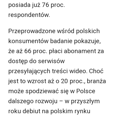
posiada już 76 proc.
respondentów.
Przeprowadzone wśród polskich
konsumentów badanie pokazuje,
że aż 66 proc. płaci abonament za
dostęp do serwisów
przesyłających treści wideo. Choć
jest to wzrost aż o 20 proc., branża
może spodziewać się w Polsce
dalszego rozwoju – w przyszłym
roku debiut na polskim rynku