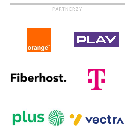
PARTNERZY