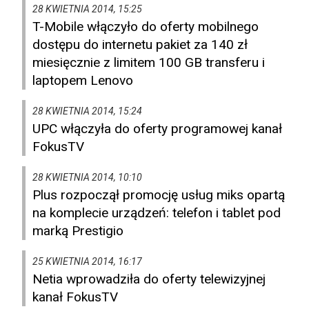
28 KWIETNIA 2014, 15:25
T-Mobile włączyło do oferty mobilnego
dostępu do internetu pakiet za 140 zł
miesięcznie z limitem 100 GB transferu i
laptopem Lenovo
28 KWIETNIA 2014, 15:24
UPC włączyła do oferty programowej kanał
FokusTV
28 KWIETNIA 2014, 10:10
Plus rozpoczął promocję usług miks opartą
na komplecie urządzeń: telefon i tablet pod
marką Prestigio
25 KWIETNIA 2014, 16:17
Netia wprowadziła do oferty telewizyjnej
kanał FokusTV