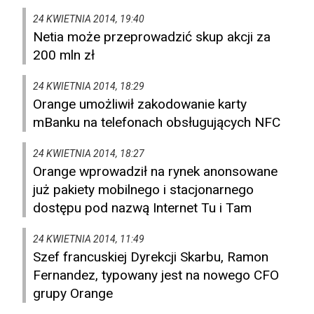
24 KWIETNIA 2014, 19:40
Netia może przeprowadzić skup akcji za
200 mln zł
24 KWIETNIA 2014, 18:29
Orange umożliwił zakodowanie karty
mBanku na telefonach obsługujących NFC
24 KWIETNIA 2014, 18:27
Orange wprowadził na rynek anonsowane
już pakiety mobilnego i stacjonarnego
dostępu pod nazwą Internet Tu i Tam
24 KWIETNIA 2014, 11:49
Szef francuskiej Dyrekcji Skarbu, Ramon
Fernandez, typowany jest na nowego CFO
grupy Orange