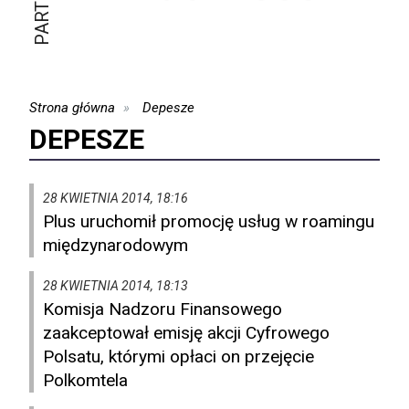
Strona główna
Depesze
DEPESZE
28 KWIETNIA 2014, 18:16
Plus uruchomił promocję usług w roamingu
międzynarodowym
28 KWIETNIA 2014, 18:13
Komisja Nadzoru Finansowego
zaakceptował emisję akcji Cyfrowego
Polsatu, którymi opłaci on przejęcie
Polkomtela