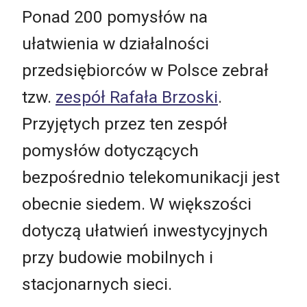
Ponad 200 pomysłów na
ułatwienia w działalności
przedsiębiorców w Polsce zebrał
tzw.
zespół Rafała Brzoski
.
Przyjętych przez ten zespół
pomysłów dotyczących
bezpośrednio telekomunikacji jest
obecnie siedem. W większości
dotyczą ułatwień inwestycyjnych
przy budowie mobilnych i
stacjonarnych sieci.