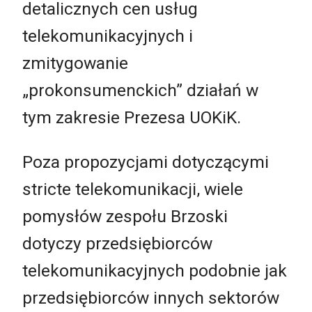
detalicznych cen usług
telekomunikacyjnych i
zmitygowanie
„prokonsumenckich” działań w
tym zakresie Prezesa UOKiK.
Poza propozycjami dotyczącymi
stricte telekomunikacji, wiele
pomysłów zespołu Brzoski
dotyczy przedsiębiorców
telekomunikacyjnych podobnie jak
przedsiębiorców innych sektorów