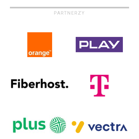
PARTNERZY