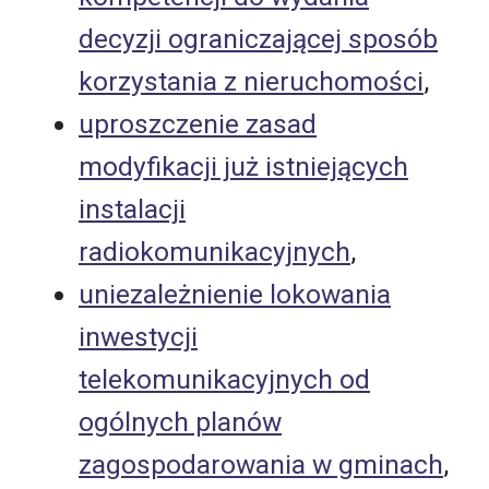
decyzji ograniczającej sposób
korzystania z nieruchomości
,
uproszczenie zasad
modyfikacji już istniejących
instalacji
radiokomunikacyjnych
,
uniezależnienie lokowania
inwestycji
telekomunikacyjnych od
ogólnych planów
zagospodarowania w gminach
,