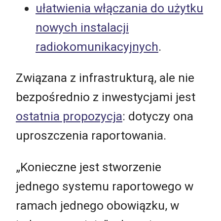
ułatwienia włączania do użytku
nowych instalacji
radiokomunikacyjnych
.
Związana z infrastrukturą, ale nie
bezpośrednio z inwestycjami jest
ostatnia propozycja
: dotyczy ona
uproszczenia raportowania.
„Konieczne jest stworzenie
jednego systemu raportowego w
ramach jednego obowiązku, w