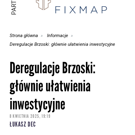
Strona główna
Informacje
Deregulacje Brzoski: głównie ułatwienia inwestycyjne
Deregulacje Brzoski:
głównie ułatwienia
inwestycyjne
8 KWIETNIA 2025, 19:19
ŁUKASZ DEC