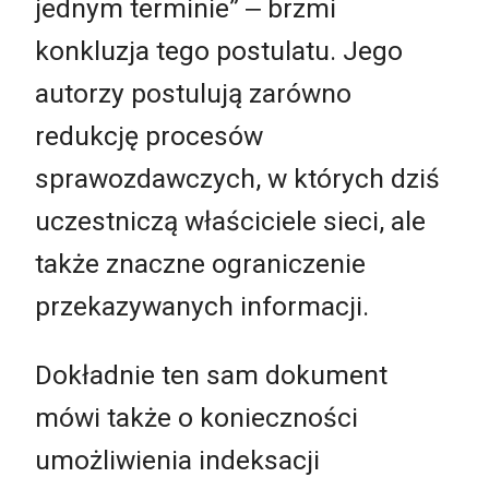
jednym terminie” ‒ brzmi
konkluzja tego postulatu. Jego
autorzy postulują zarówno
redukcję procesów
sprawozdawczych, w których dziś
uczestniczą właściciele sieci, ale
także znaczne ograniczenie
przekazywanych informacji.
Dokładnie ten sam dokument
mówi także o konieczności
umożliwienia indeksacji