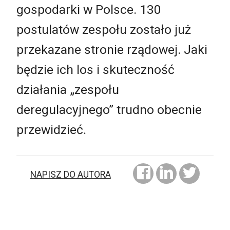
gospodarki w Polsce. 130
postulatów zespołu zostało już
przekazane stronie rządowej. Jaki
będzie ich los i skuteczność
działania „zespołu
deregulacyjnego” trudno obecnie
przewidzieć.
NAPISZ DO AUTORA