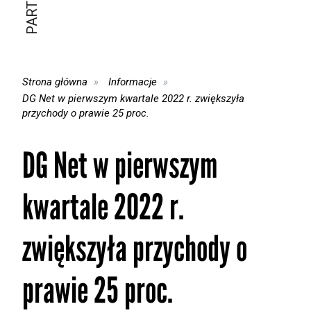
Strona główna
Informacje
DG Net w pierwszym kwartale 2022 r. zwiększyła
przychody o prawie 25 proc.
DG Net w pierwszym
kwartale 2022 r.
zwiększyła przychody o
prawie 25 proc.