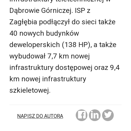
Dąbrowie Górniczej. ISP z
Zagłębia podłączył do sieci także
40 nowych budynków
deweloperskich (138 HP), a także
wybudował 7,7 km nowej
infrastruktury dostępowej oraz 9,4
km nowej infrastruktury
szkieletowej.
NAPISZ DO AUTORA