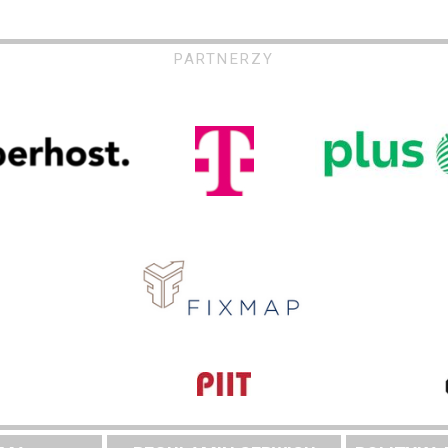
PARTNERZY