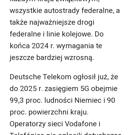
wszystkie autostrady federalne, a
także najważniejsze drogi
federalne i linie kolejowe. Do
końca 2024 r. wymagania te
jeszcze bardziej wzrosną.
Deutsche Telekom ogłosił już, że
do 2025 r. zasięgiem 5G obejmie
99,3 proc. ludności Niemiec i 90
proc. powierzchni kraju.
Operatorzy sieci Vodafone i