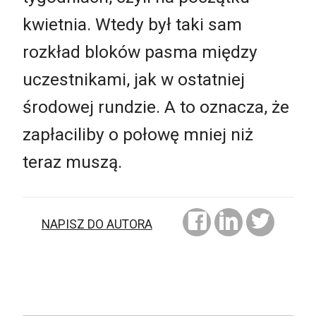
kwietnia. Wtedy był taki sam
rozkład bloków pasma między
uczestnikami, jak w ostatniej
środowej rundzie. A to oznacza, że
zapłaciliby o połowę mniej niż
teraz muszą.
NAPISZ DO AUTORA