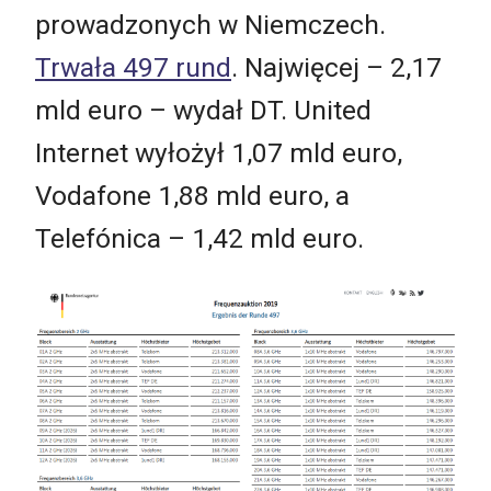
prowadzonych w Niemczech.
Trwała 497 rund
. Najwięcej – 2,17
mld euro – wydał DT. United
Internet wyłożył 1,07 mld euro,
Vodafone 1,88 mld euro, a
Telefónica – 1,42 mld euro.