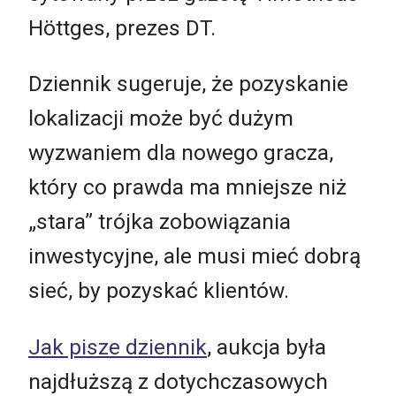
Höttges, prezes DT.
Dziennik sugeruje, że pozyskanie
lokalizacji może być dużym
wyzwaniem dla nowego gracza,
który co prawda ma mniejsze niż
„stara” trójka zobowiązania
inwestycyjne, ale musi mieć dobrą
sieć, by pozyskać klientów.
Jak pisze dziennik
, aukcja była
najdłuższą z dotychczasowych