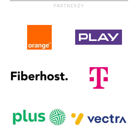
PARTNERZY