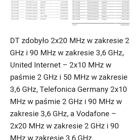
DT zdobyło 2x20 MHz w zakresie 2
GHz i 90 MHz w zakresie 3,6 GHz,
United Internet – 2x10 MHz w
paśmie 2 GHz i 50 MHz w zakresie
3,6 GHz, Telefonica Germany 2x10
MHz w paśmie 2 GHz i 90 MHz w
zakresie 3,6 GHz, a Vodafone –
2x20 MHz w zakresie 2 GHz i 90
MHz w zakresie 3,6 GHz.