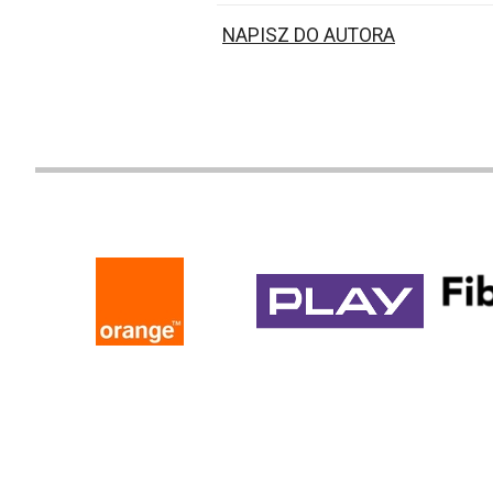
NAPISZ DO AUTORA