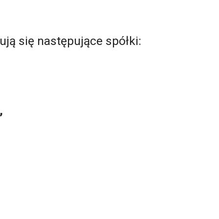
ują się następujące spółki:
,