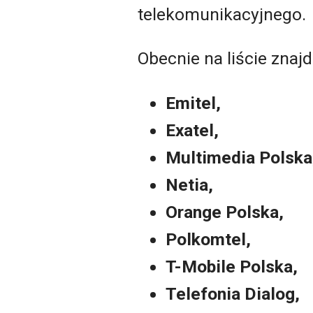
telekomunikacyjnego.
Obecnie na liście znajd
Emitel,
Exatel,
Multimedia Polska
Netia,
Orange Polska,
Polkomtel,
T-Mobile Polska,
Telefonia Dialog,