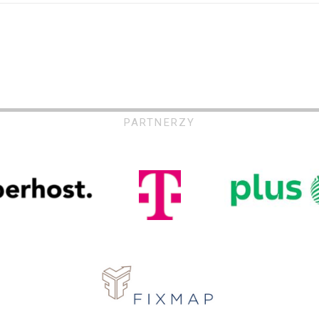
PARTNERZY