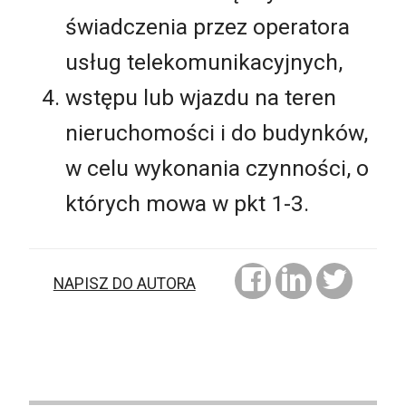
świadczenia przez operatora
usług telekomunikacyjnych,
wstępu lub wjazdu na teren
nieruchomości i do budynków,
w celu wykonania czynności, o
których mowa w pkt 1-3.
NAPISZ DO AUTORA