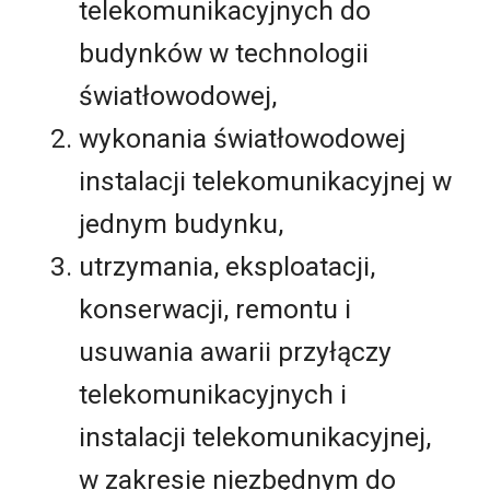
telekomunikacyjnych do
budynków w technologii
światłowodowej,
wykonania światłowodowej
instalacji telekomunikacyjnej w
jednym budynku,
utrzymania, eksploatacji,
konserwacji, remontu i
usuwania awarii przyłączy
telekomunikacyjnych i
instalacji telekomunikacyjnej,
w zakresie niezbędnym do