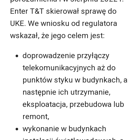
Enter T&T skierował sprawę do
UKE. We wniosku od regulatora
wskazał, że jego celem jest:
doprowadzenie przyłączy
telekomunikacyjnych aż do
punktów styku w budynkach, a
następnie ich utrzymanie,
eksploatacja, przebudowa lub
remont,
wykonanie w budynkach