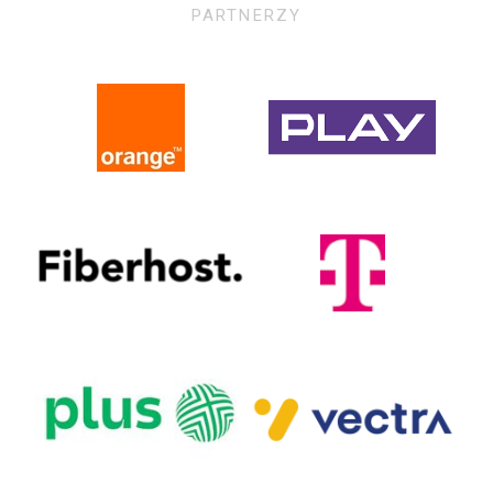
PARTNERZY