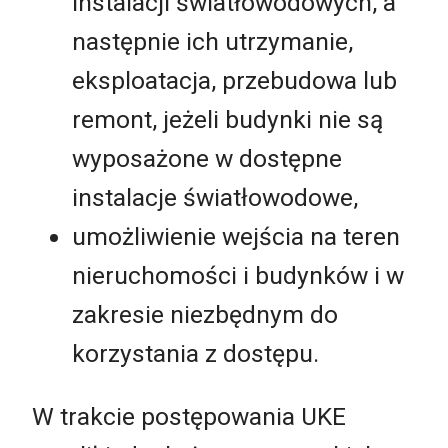
instalacji światłowodowych, a
następnie ich utrzymanie,
eksploatacja, przebudowa lub
remont, jeżeli budynki nie są
wyposażone w dostępne
instalacje światłowodowe,
umożliwienie wejścia na teren
nieruchomości i budynków i w
zakresie niezbędnym do
korzystania z dostępu.
W trakcie postępowania UKE