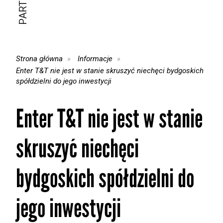
Strona główna
Informacje
Enter T&T nie jest w stanie skruszyć niechęci bydgoskich
spółdzielni do jego inwestycji
Enter T&T nie jest w stanie
skruszyć niechęci
bydgoskich spółdzielni do
jego inwestycji