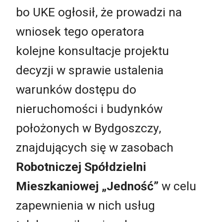
bo UKE ogłosił, że prowadzi na
wniosek tego operatora
kolejne konsultacje projektu
decyzji w sprawie ustalenia
warunków dostępu do
nieruchomości i budynków
położonych w Bydgoszczy,
znajdujących się w zasobach
Robotniczej Spółdzielni
Mieszkaniowej „Jedność”
w celu
zapewnienia w nich usług