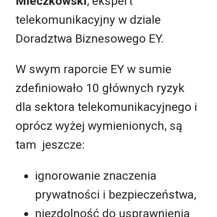
Mieczkowski
, ekspert
telekomunikacyjny w dziale
Doradztwa Biznesowego EY.
W swym raporcie EY w sumie
zdefiniowało 10 głównych ryzyk
dla sektora telekomunikacyjnego i
oprócz wyżej wymienionych, są
tam jeszcze:
ignorowanie znaczenia
prywatności i bezpieczeństwa,
niezdolność do usprawnienia