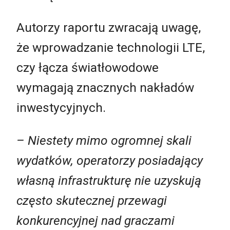
Autorzy raportu zwracają uwagę,
że wprowadzanie technologii LTE,
czy łącza światłowodowe
wymagają znacznych nakładów
inwestycyjnych.
– Niestety mimo ogromnej skali
wydatków, operatorzy posiadający
własną infrastrukturę nie uzyskują
często skutecznej przewagi
konkurencyjnej nad graczami