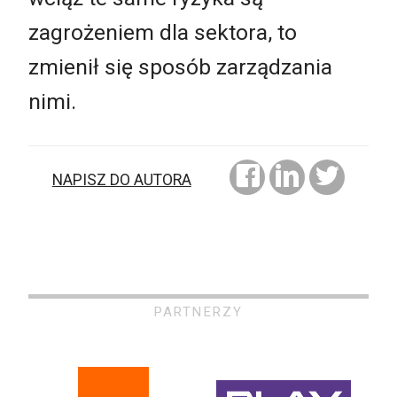
zagrożeniem dla sektora, to
zmienił się sposób zarządzania
nimi.
NAPISZ DO AUTORA
PARTNERZY