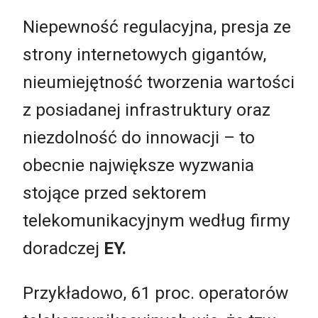
Niepewność regulacyjna, presja ze
strony internetowych gigantów,
nieumiejętność tworzenia wartości
z posiadanej infrastruktury oraz
niezdolność do innowacji – to
obecnie największe wyzwania
stojące przed sektorem
telekomunikacyjnym według firmy
doradczej
EY.
Przykładowo, 61 proc. operatorów