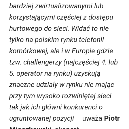
bardziej zwirtualizowanymi lub
korzystającymi częściej z dostępu
hurtowego do sieci. Widać to nie
tylko na polskim rynku telefonii
komórkowej, ale i w Europie gdzie
tzw. challengerzy (najczęściej 4. lub
5. operator na rynku) uzyskują
znaczne udziały w rynku nie mając
przy tym wysoko rozwiniętej sieci
tak jak ich główni konkurenci o
ugruntowanej pozycji
– uważa
Piotr