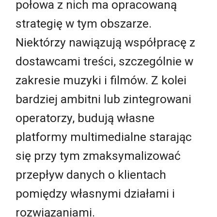
połowa z nich ma opracowaną
strategię w tym obszarze.
Niektórzy nawiązują współpracę z
dostawcami treści, szczególnie w
zakresie muzyki i filmów. Z kolei
bardziej ambitni lub zintegrowani
operatorzy, budują własne
platformy multimedialne starając
się przy tym zmaksymalizować
przepływ danych o klientach
pomiędzy własnymi działami i
rozwiązaniami.