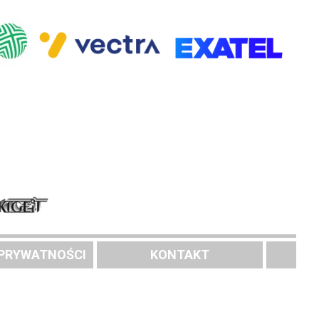
 PRYWATNOŚCI
KONTAKT