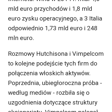
mld euro przychodów i 1,8 mld
euro zysku operacyjnego, a 3 Italia
odpowiednio 1,73 mld euro i 248
mln euro.
Rozmowy Hutchisona i Vimpelcom
to kolejne podejście tych firm do
połączenia włoskich aktywów.
Poprzednia, ubiegłoroczna próba -
według mediów - rozbiła się o
uzgodnienia dotyczące struktury