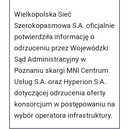
Wielkopolska Sieć
Szerokopasmowa S.A. oficjalnie
potwierdziła informację o
odrzuceniu przez Wojewódzki
Sąd Administracyjny w
Poznaniu skargi MNI Centrum
Usług S.A. oraz Hyperion S.A.
dotyczącej odrzucenia oferty
konsorcjum w postępowaniu na
wybór operatora infrastruktury.