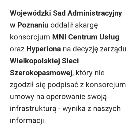
Wojewódzki Sad Administracyjny
w Poznaniu
oddalił skargę
konsorcjum
MNI Centrum Usług
oraz
Hyperiona
na decyzję zarządu
Wielkopolskiej Sieci
Szerokopasmowej
, który nie
zgodził się podpisać z konsorcjum
umowy na operowanie swoją
infrastrukturą - wynika z naszych
informacji.