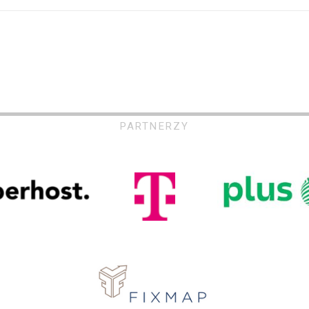
PARTNERZY