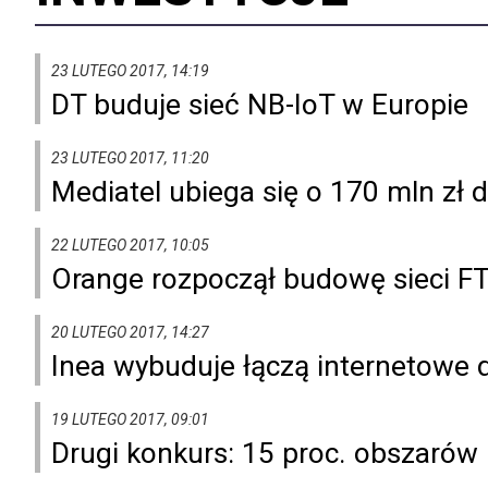
23 LUTEGO 2017, 14:19
DT buduje sieć NB-IoT w Europie
23 LUTEGO 2017, 11:20
Mediatel ubiega się o 170 mln zł 
22 LUTEGO 2017, 10:05
Orange rozpoczął budowę sieci 
20 LUTEGO 2017, 14:27
Inea wybuduje łączą internetowe 
19 LUTEGO 2017, 09:01
Drugi konkurs: 15 proc. obszarów 