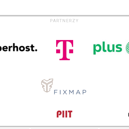
PARTNERZY