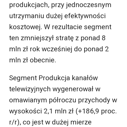
produkcjach, przy jednoczesnym
utrzymaniu dużej efektywności
kosztowej. W rezultacie segment
ten zmniejszył stratę z ponad 8
mln zł rok wcześniej do ponad 2
mln zł obecnie.
Segment Produkcja kanałów
telewizyjnych wygenerował w
omawianym półroczu przychody w
wysokości 2,1 mln zł (+186,9 proc.
r/r), co jest w dużej mierze