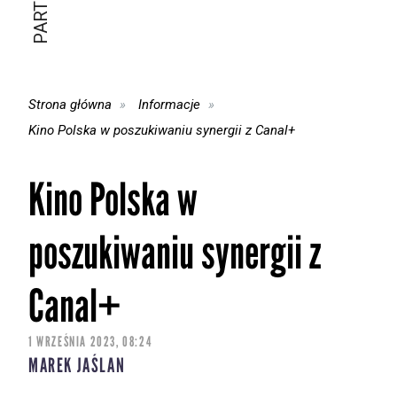
Strona główna
Informacje
Kino Polska w poszukiwaniu synergii z Canal+
Kino Polska w
poszukiwaniu synergii z
Canal+
1 WRZEŚNIA 2023, 08:24
MAREK JAŚLAN