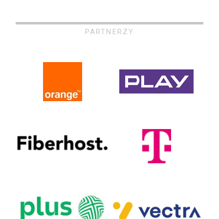
PARTNERZY