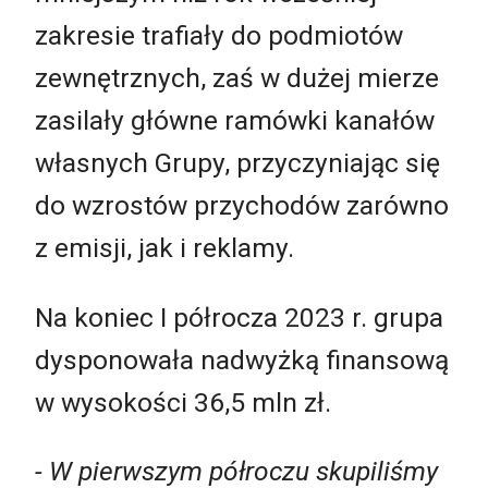
zakresie trafiały do podmiotów
zewnętrznych, zaś w dużej mierze
zasilały główne ramówki kanałów
własnych Grupy, przyczyniając się
do wzrostów przychodów zarówno
z emisji, jak i reklamy.
Na koniec I półrocza 2023 r. grupa
dysponowała nadwyżką finansową
w wysokości 36,5 mln zł.
- W pierwszym półroczu skupiliśmy