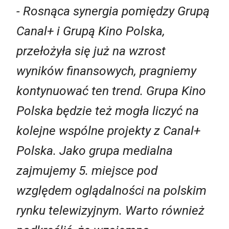
- Rosnąca synergia pomiędzy Grupą
Canal+ i Grupą Kino Polska,
przełożyła się już na wzrost
wyników finansowych, pragniemy
kontynuować ten trend. Grupa Kino
Polska będzie też mogła liczyć na
kolejne wspólne projekty z Canal+
Polska. Jako grupa medialna
zajmujemy 5. miejsce pod
względem oglądalności na polskim
rynku telewizyjnym. Warto również