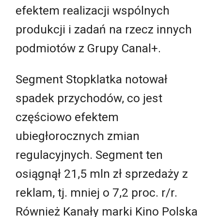
efektem realizacji wspólnych
produkcji i zadań na rzecz innych
podmiotów z Grupy Canal+.
Segment Stopklatka notował
spadek przychodów, co jest
częściowo efektem
ubiegłorocznych zmian
regulacyjnych. Segment ten
osiągnął 21,5 mln zł sprzedaży z
reklam, tj. mniej o 7,2 proc. r/r.
Również Kanały marki Kino Polska