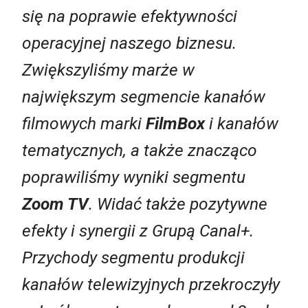
się na poprawie efektywności
operacyjnej naszego biznesu.
Zwiększyliśmy marże w
największym segmencie kanałów
filmowych marki
FilmBox
i kanałów
tematycznych, a także znacząco
poprawiliśmy wyniki segmentu
Zoom TV
. Widać także pozytywne
efekty i synergii z Grupą Canal+.
Przychody segmentu produkcji
kanałów telewizyjnych przekroczyły