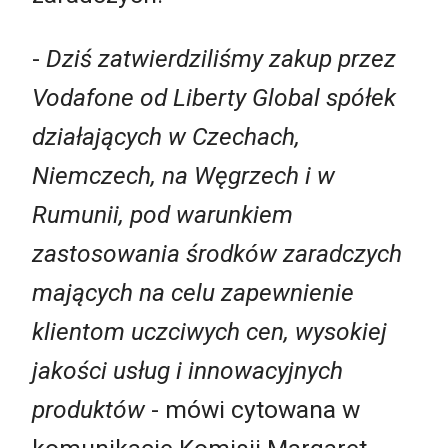
-
Dziś zatwierdziliśmy zakup przez
Vodafone od Liberty Global spółek
działających w Czechach,
Niemczech, na Węgrzech i w
Rumunii, pod warunkiem
zastosowania środków zaradczych
mających na celu zapewnienie
klientom uczciwych cen, wysokiej
jakości usług i innowacyjnych
produktów
- mówi cytowana w