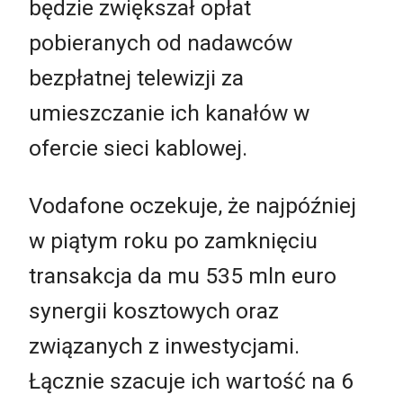
będzie zwiększał opłat
pobieranych od nadawców
bezpłatnej telewizji za
umieszczanie ich kanałów w
ofercie sieci kablowej.
Vodafone oczekuje, że najpóźniej
w piątym roku po zamknięciu
transakcja da mu 535 mln euro
synergii kosztowych oraz
związanych z inwestycjami.
Łącznie szacuje ich wartość na 6