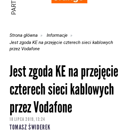
Strona główna
Informacje
Jest zgoda KE na przejęcie czterech sieci kablowych
przez Vodafone
Jest zgoda KE na przejęcie
czterech sieci kablowych
przez Vodafone
18 LIPCA 2019, 13:24
TOMASZ ŚWIDEREK