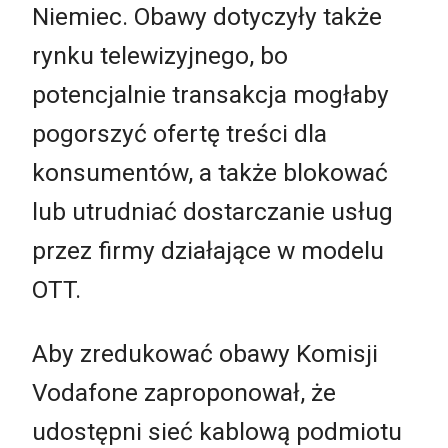
Niemiec. Obawy dotyczyły także
rynku telewizyjnego, bo
potencjalnie transakcja mogłaby
pogorszyć ofertę treści dla
konsumentów, a także blokować
lub utrudniać dostarczanie usług
przez firmy działające w modelu
OTT.
Aby zredukować obawy Komisji
Vodafone zaproponował, że
udostępni sieć kablową podmiotu