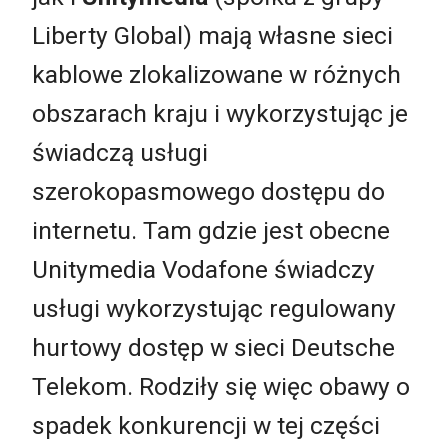
Liberty Global) mają własne sieci
kablowe zlokalizowane w różnych
obszarach kraju i wykorzystując je
świadczą usługi
szerokopasmowego dostępu do
internetu. Tam gdzie jest obecne
Unitymedia Vodafone świadczy
usługi wykorzystując regulowany
hurtowy dostęp w sieci Deutsche
Telekom. Rodziły się więc obawy o
spadek konkurencji w tej części