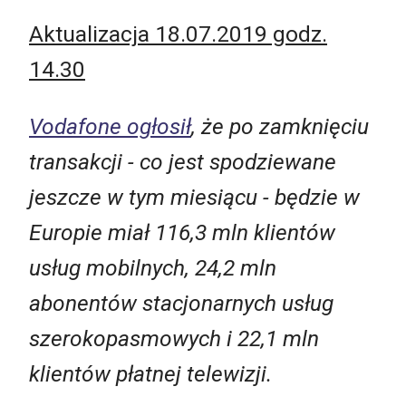
Aktualizacja 18.07.2019 godz.
14.30
Vodafone ogłosił
, że po zamknięciu
transakcji - co jest spodziewane
jeszcze w tym miesiącu - będzie w
Europie miał 116,3 mln klientów
usług mobilnych, 24,2 mln
abonentów stacjonarnych usług
szerokopasmowych i 22,1 mln
klientów płatnej telewizji.