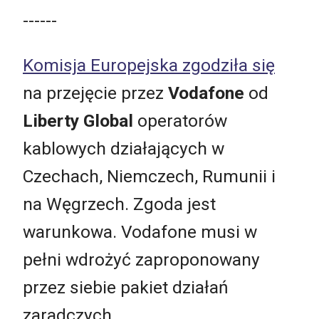
------
Komisja Europejska zgodziła się
na przejęcie przez
Vodafone
od
Liberty Global
operatorów
kablowych działających w
Czechach, Niemczech, Rumunii i
na Węgrzech. Zgoda jest
warunkowa. Vodafone musi w
pełni wdrożyć zaproponowany
przez siebie pakiet działań
zaradczych.