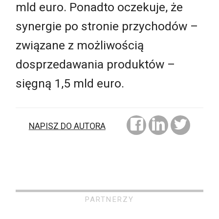
mld euro. Ponadto oczekuje, że
synergie po stronie przychodów –
związane z możliwością
dosprzedawania produktów –
sięgną 1,5 mld euro.
NAPISZ DO AUTORA
PARTNERZY