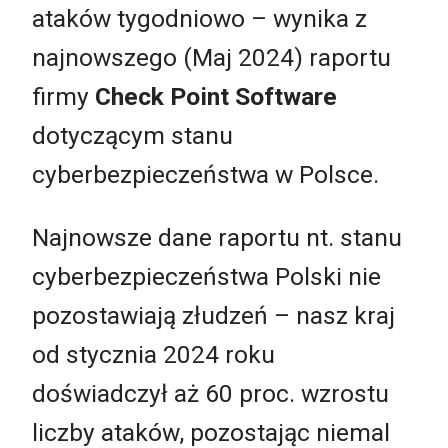
ataków tygodniowo – wynika z
najnowszego (Maj 2024) raportu
firmy
Check Point Software
dotyczącym stanu
cyberbezpieczeństwa w Polsce.
Najnowsze dane raportu nt. stanu
cyberbezpieczeństwa Polski nie
pozostawiają złudzeń – nasz kraj
od stycznia 2024 roku
doświadczył aż 60 proc. wzrostu
liczby ataków, pozostając niemal