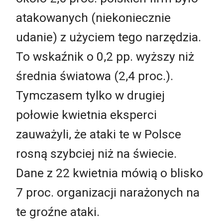
atakowanych (niekoniecznie
udanie) z użyciem tego narzędzia.
To wskaźnik o 0,2 pp. wyższy niż
średnia światowa (2,4 proc.).
Tymczasem tylko w drugiej
połowie kwietnia eksperci
zauważyli, że ataki te w Polsce
rosną szybciej niż na świecie.
Dane z 22 kwietnia mówią o blisko
7 proc. organizacji narażonych na
te groźne ataki.