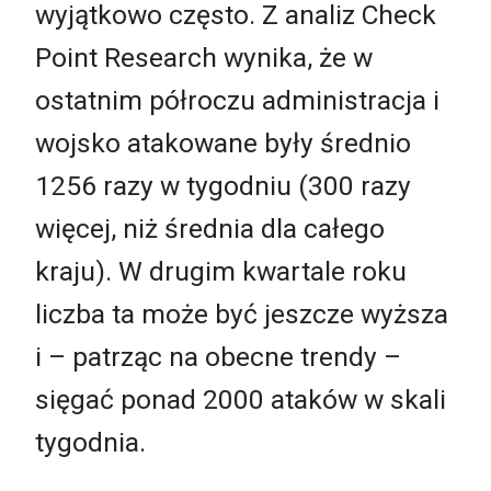
wyjątkowo często. Z analiz Check
Point Research wynika, że w
ostatnim półroczu administracja i
wojsko atakowane były średnio
1256 razy w tygodniu (300 razy
więcej, niż średnia dla całego
kraju). W drugim kwartale roku
liczba ta może być jeszcze wyższa
i – patrząc na obecne trendy –
sięgać ponad 2000 ataków w skali
tygodnia.