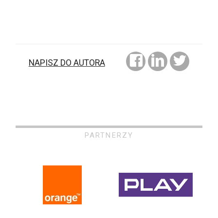
NAPISZ DO AUTORA
PARTNERZY