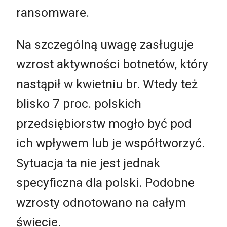
ransomware.
Na szczególną uwagę zasługuje
wzrost aktywności botnetów, który
nastąpił w kwietniu br. Wtedy też
blisko 7 proc. polskich
przedsiębiorstw mogło być pod
ich wpływem lub je współtworzyć.
Sytuacja ta nie jest jednak
specyficzna dla polski. Podobne
wzrosty odnotowano na całym
świecie.