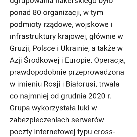
ugrupowania hakerskiego było
ponad 80 organizacji, w tym
podmioty rządowe, wojskowe i
infrastruktury krajowej, głównie w
Gruzji, Polsce i Ukrainie, a także w
Azji Środkowej i Europie. Operacja,
prawdopodobnie przeprowadzona
w imieniu Rosji i Białorusi, trwała
co najmniej od grudnia 2020 r.
Grupa wykorzystała luki w
zabezpieczeniach serwerów
poczty internetowej typu cross-