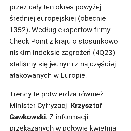
przez cały ten okres powyżej
średniej europejskiej (obecnie
1352). Według ekspertów firmy
Check Point z kraju o stosunkowo
niskim indeksie zagrożeń (4Q23)
staliśmy się jednym z najczęściej
atakowanych w Europie.
Trendy te potwierdza również
Minister Cyfryzacji
Krzysztof
Gawkowski
. Z informacji
przekazanych w połowie kwietnia