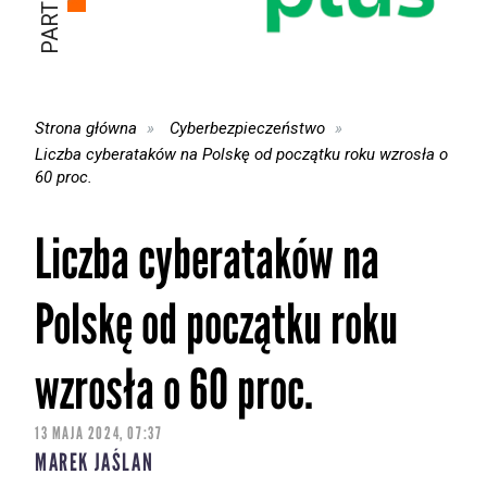
Strona główna
Cyberbezpieczeństwo
Liczba cyberataków na Polskę od początku roku wzrosła o
60 proc.
Liczba cyberataków na
Polskę od początku roku
wzrosła o 60 proc.
13 MAJA 2024, 07:37
MAREK JAŚLAN