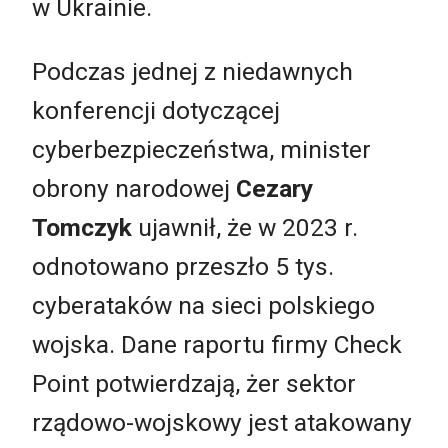
w Ukrainie.
Podczas jednej z niedawnych
konferencji dotyczącej
cyberbezpieczeństwa, minister
obrony narodowej
Cezary
Tomczyk
ujawnił, że w 2023 r.
odnotowano przeszło 5 tys.
cyberataków na sieci polskiego
wojska. Dane raportu firmy Check
Point potwierdzają, żer sektor
rządowo-wojskowy jest atakowany