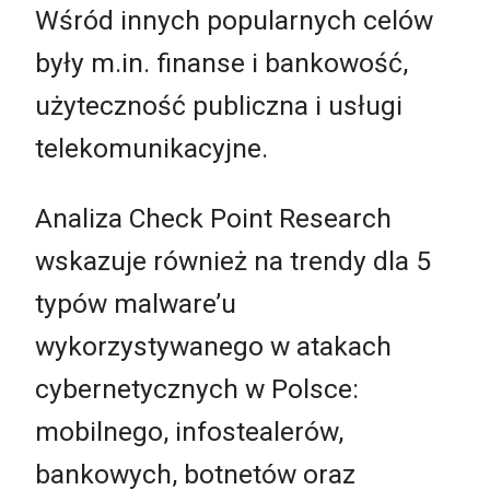
Wśród innych popularnych celów
były m.in. finanse i bankowość,
użyteczność publiczna i usługi
telekomunikacyjne.
Analiza Check Point Research
wskazuje również na trendy dla 5
typów malware’u
wykorzystywanego w atakach
cybernetycznych w Polsce:
mobilnego, infostealerów,
bankowych, botnetów oraz