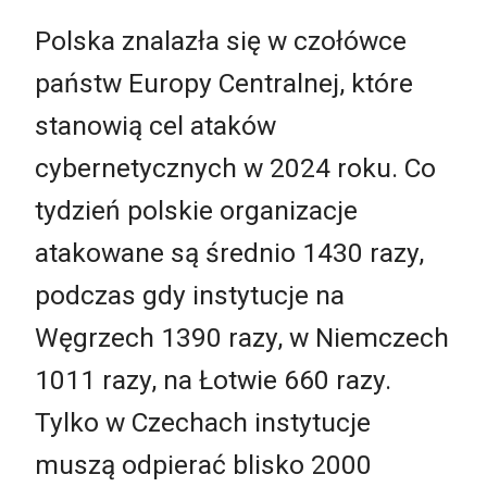
Polska znalazła się w czołówce
państw Europy Centralnej, które
stanowią cel ataków
cybernetycznych w 2024 roku. Co
tydzień polskie organizacje
atakowane są średnio 1430 razy,
podczas gdy instytucje na
Węgrzech 1390 razy, w Niemczech
1011 razy, na Łotwie 660 razy.
Tylko w Czechach instytucje
muszą odpierać blisko 2000