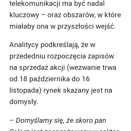
telekomunikacji ma być nadal
kluczowy – oraz obszarów, w które
miałaby ona w przyszłości wejść.
Analitycy podkreślają, że w
przededniu rozpoczęcia zapisów
na sprzedaż akcji (wezwanie trwa
od 18 października do 16
listopada) rynek skazany jest na
domysły.
– Domyślamy się, że skoro pan