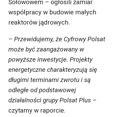
Sołowowem – ogłosili zamiar
współpracy w budowie małych
reaktorów jądrowych.
– Przewidujemy, że Cyfrowy Polsat
może być zaangażowany w
powyższe inwestycje. Projekty
energetyczne charakteryzują się
długimi terminami zwrotu i są
odległe od podstawowej
działalności grupy Polsat Plus
–
czytamy w raporcie.