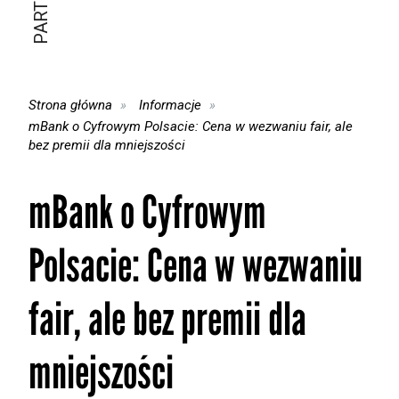
Strona główna
Informacje
mBank o Cyfrowym Polsacie: Cena w wezwaniu fair, ale
bez premii dla mniejszości
mBank o Cyfrowym
Polsacie: Cena w wezwaniu
fair, ale bez premii dla
mniejszości