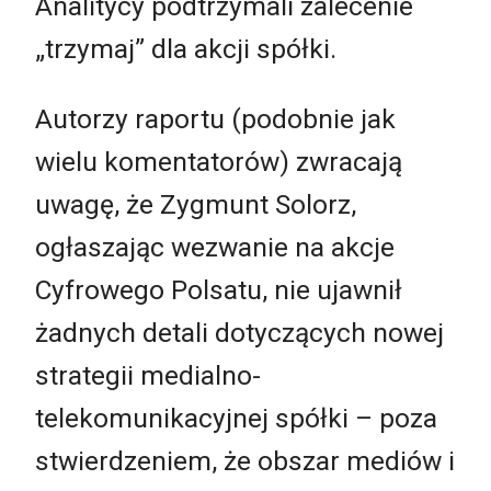
Analitycy podtrzymali zalecenie
„trzymaj” dla akcji spółki.
Autorzy raportu (podobnie jak
wielu komentatorów) zwracają
uwagę, że Zygmunt Solorz,
ogłaszając wezwanie na akcje
Cyfrowego Polsatu, nie ujawnił
żadnych detali dotyczących nowej
strategii medialno-
telekomunikacyjnej spółki – poza
stwierdzeniem, że obszar mediów i