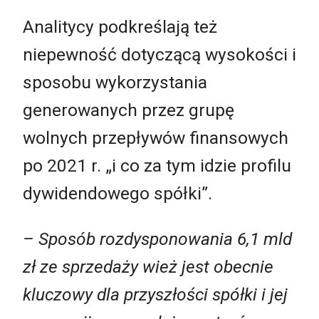
Analitycy podkreślają też
niepewność dotyczącą wysokości i
sposobu wykorzystania
generowanych przez grupę
wolnych przepływów finansowych
po 2021 r. „i co za tym idzie profilu
dywidendowego spółki”.
– Sposób rozdysponowania 6,1 mld
zł ze sprzedaży wież jest obecnie
kluczowy dla przyszłości spółki i jej