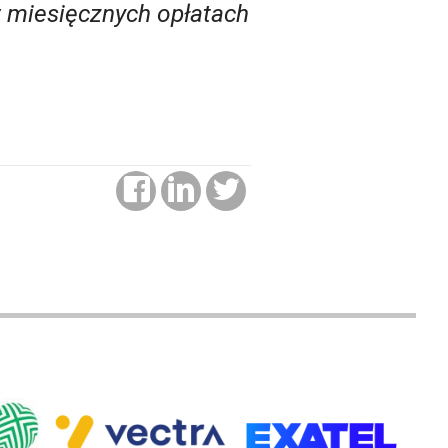
w miesięcznych opłatach