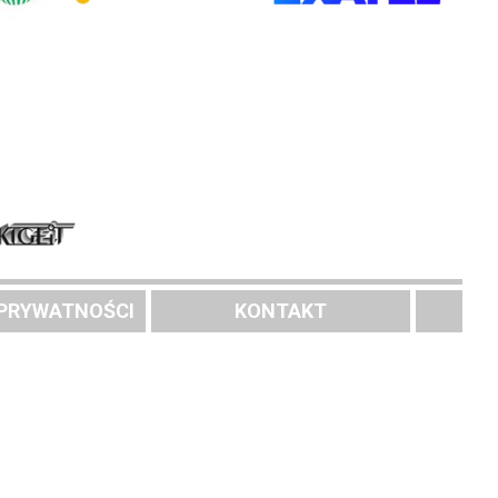
 PRYWATNOŚCI
KONTAKT