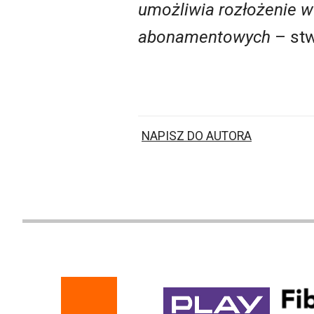
umożliwia rozłożenie w
abonamentowych
– stw
NAPISZ DO AUTORA