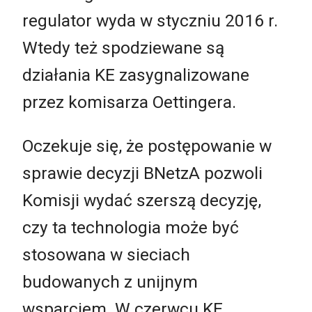
regulator wyda w styczniu 2016 r.
Wtedy też spodziewane są
działania KE zasygnalizowane
przez komisarza Oettingera.
Oczekuje się, że postępowanie w
sprawie decyzji BNetzA pozwoli
Komisji wydać szerszą decyzję,
czy ta technologia może być
stosowana w sieciach
budowanych z unijnym
wsparciem. W czerwcu KE