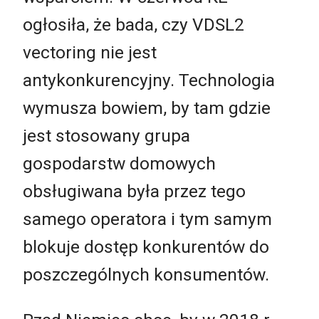
ogłosiła, że bada, czy VDSL2
vectoring nie jest
antykonkurencyjny. Technologia
wymusza bowiem, by tam gdzie
jest stosowany grupa
gospodarstw domowych
obsługiwana była przez tego
samego operatora i tym samym
blokuje dostęp konkurentów do
poszczególnych konsumentów.