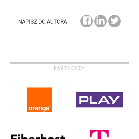
NAPISZ DO AUTORA
PARTNERZY