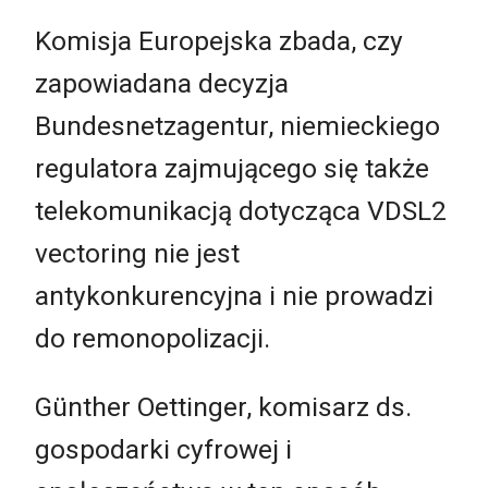
Komisja Europejska zbada, czy
zapowiadana decyzja
Bundesnetzagentur, niemieckiego
regulatora zajmującego się także
telekomunikacją dotycząca VDSL2
vectoring nie jest
antykonkurencyjna i nie prowadzi
do remonopolizacji.
Günther Oettinger, komisarz ds.
gospodarki cyfrowej i