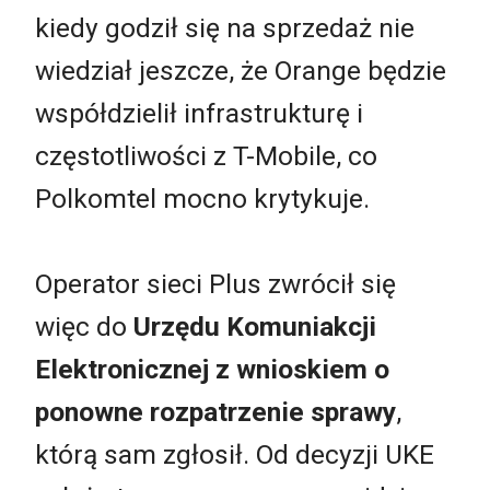
kiedy godził się na sprzedaż nie
wiedział jeszcze, że Orange będzie
współdzielił infrastrukturę i
częstotliwości z T-Mobile, co
Polkomtel mocno krytykuje.
Operator sieci Plus zwrócił się
więc do
Urzędu Komuniakcji
Elektronicznej z wnioskiem o
ponowne rozpatrzenie sprawy
,
którą sam zgłosił. Od decyzji UKE