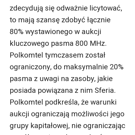
zdecydują się odważnie licytować,
to mają szansę zdobyć łącznie
80% wystawionego w aukcji
kluczowego pasma 800 MHz.
Polkomtel tymczasem został
ograniczony, do maksymalnie 20%
pasma z uwagi na zasoby, jakie
posiada powiązana z nim Sferia.
Polkomtel podkreśla, że warunki
aukcji ograniczają możliwości jego
grupy kapitałowej, nie ograniczając