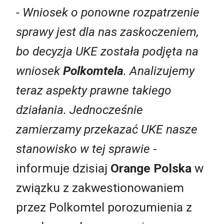
- Wniosek o ponowne rozpatrzenie
sprawy jest dla nas zaskoczeniem,
bo decyzja UKE została podjęta na
wniosek
Polkomtela
. Analizujemy
teraz aspekty prawne takiego
działania. Jednocześnie
zamierzamy przekazać UKE nasze
stanowisko w tej sprawie
-
informuje dzisiaj
Orange Polska
w
związku z zakwestionowaniem
przez Polkomtel porozumienia z