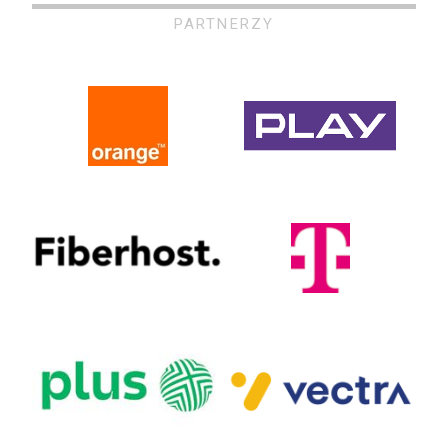
PARTNERZY