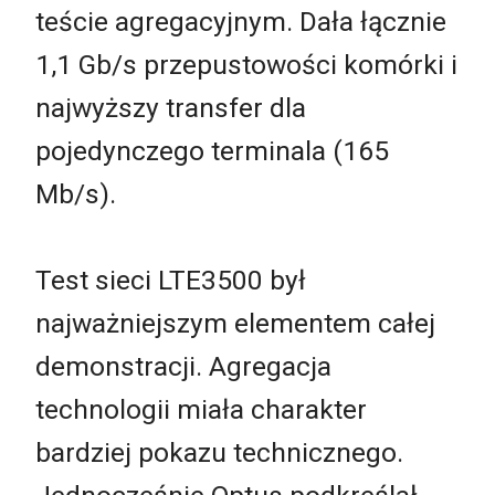
teście agregacyjnym. Dała łącznie
1,1 Gb/s przepustowości komórki i
najwyższy transfer dla
pojedynczego terminala (165
Mb/s).
Test sieci LTE3500 był
najważniejszym elementem całej
demonstracji. Agregacja
technologii miała charakter
bardziej pokazu technicznego.