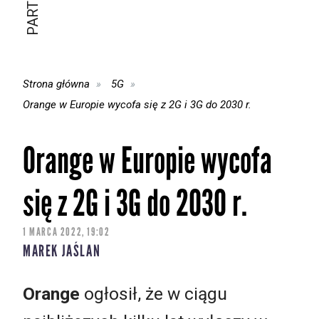
Strona główna
5G
Orange w Europie wycofa się z 2G i 3G do 2030 r.
Orange w Europie wycofa
się z 2G i 3G do 2030 r.
1 MARCA 2022, 19:02
MAREK JAŚLAN
Orange
ogłosił, że w ciągu