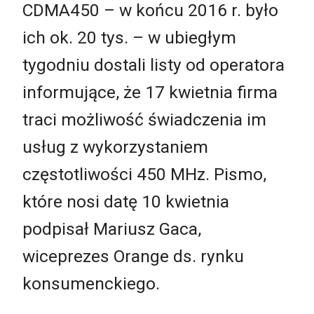
CDMA450 – w końcu 2016 r. było
ich ok. 20 tys. – w ubiegłym
tygodniu dostali listy od operatora
informujące, że 17 kwietnia firma
traci możliwość świadczenia im
usług z wykorzystaniem
częstotliwości 450 MHz. Pismo,
które nosi datę 10 kwietnia
podpisał Mariusz Gaca,
wiceprezes Orange ds. rynku
konsumenckiego.