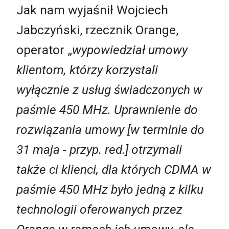
Jak nam wyjaśnił Wojciech
Jabczyński, rzecznik Orange,
operator „
wypowiedział umowy
klientom, którzy korzystali
wyłącznie z usług świadczonych w
paśmie 450 MHz. Uprawnienie do
rozwiązania umowy [w terminie do
31 maja - przyp. red.] otrzymali
także ci klienci, dla których CDMA w
paśmie 450 MHz było jedną z kilku
technologii oferowanych przez