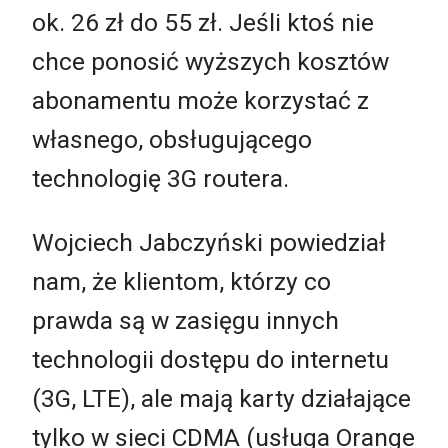
ok. 26 zł do 55 zł. Jeśli ktoś nie
chce ponosić wyższych kosztów
abonamentu może korzystać z
własnego, obsługującego
technologię 3G routera.
Wojciech Jabczyński powiedział
nam, że klientom, którzy co
prawda są w zasięgu innych
technologii dostępu do internetu
(3G, LTE), ale mają karty działające
tylko w sieci CDMA (usługa Orange