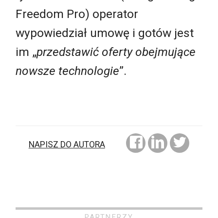
Freedom Pro) operator
wypowiedział umowę i gotów jest
im „
przedstawić oferty obejmujące
nowsze technologie
”.
NAPISZ DO AUTORA
PARTNERZY