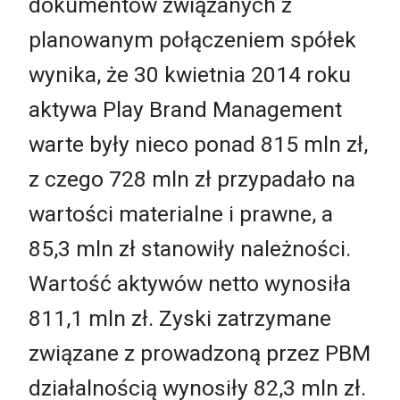
dokumentów związanych z
planowanym połączeniem spółek
wynika, że 30 kwietnia 2014 roku
aktywa Play Brand Management
warte były nieco ponad 815 mln zł,
z czego 728 mln zł przypadało na
wartości materialne i prawne, a
85,3 mln zł stanowiły należności.
Wartość aktywów netto wynosiła
811,1 mln zł. Zyski zatrzymane
związane z prowadzoną przez PBM
działalnością wynosiły 82,3 mln zł.