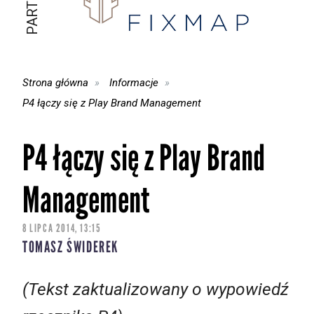
Strona główna
Informacje
P4 łączy się z Play Brand Management
P4 łączy się z Play Brand
Management
8 LIPCA 2014, 13:15
TOMASZ ŚWIDEREK
(Tekst zaktualizowany o wypowiedź