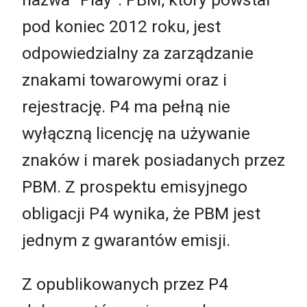
pod koniec 2012 roku, jest
odpowiedzialny za zarządzanie
znakami towarowymi oraz i
rejestrację. P4 ma pełną nie
wyłączną licencję na używanie
znaków i marek posiadanych przez
PBM. Z prospektu emisyjnego
obligacji P4 wynika, że PBM jest
jednym z gwarantów emisji.
Z opublikowanych przez P4