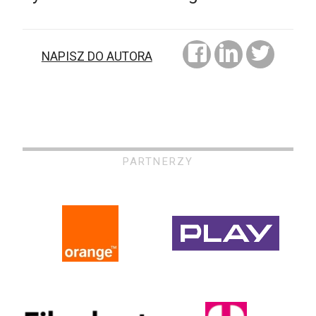
NAPISZ DO AUTORA
PARTNERZY