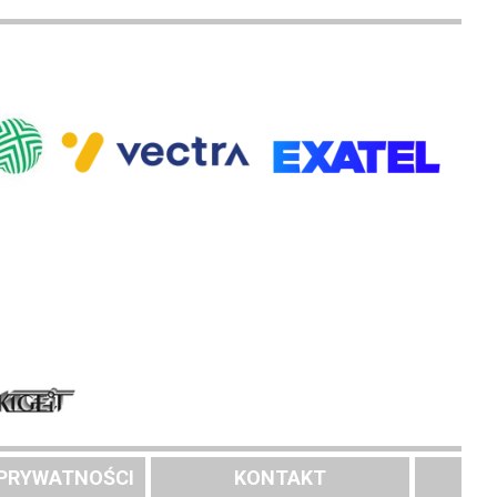
 PRYWATNOŚCI
KONTAKT