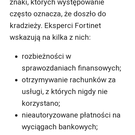
znaki, których występowanie
często oznacza, że doszło do
kradzieży. Eksperci Fortinet
wskazują na kilka z nich:
rozbieżności w
sprawozdaniach finansowych;
otrzymywanie rachunków za
usługi, z których nigdy nie
korzystano;
nieautoryzowane płatności na
wyciągach bankowych;