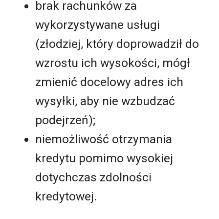
brak rachunków za
wykorzystywane usługi
(złodziej, który doprowadził do
wzrostu ich wysokości, mógł
zmienić docelowy adres ich
wysyłki, aby nie wzbudzać
podejrzeń);
niemożliwość otrzymania
kredytu pomimo wysokiej
dotychczas zdolności
kredytowej.