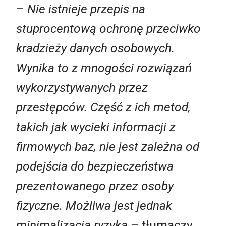
–
Nie istnieje przepis na
stuprocentową ochronę przeciwko
kradzieży danych osobowych.
Wynika to z mnogości rozwiązań
wykorzystywanych przez
przestępców. Część z ich metod,
takich jak wycieki informacji z
firmowych baz, nie jest zależna od
podejścia do bezpieczeństwa
prezentowanego przez osoby
fizyczne. Możliwa jest jednak
minimalizacja ryzyka
– tłumaczy