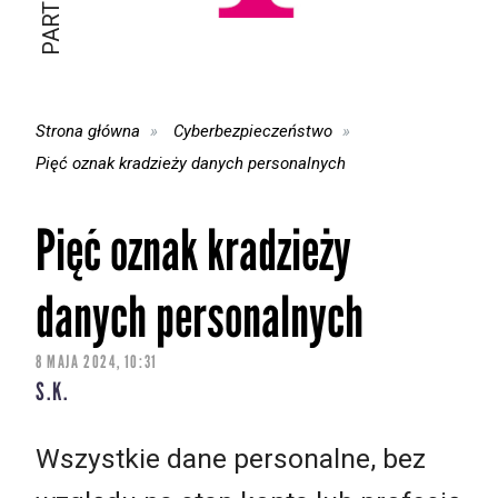
Strona główna
Cyberbezpieczeństwo
Pięć oznak kradzieży danych personalnych
Pięć oznak kradzieży
danych personalnych
8 MAJA 2024, 10:31
S.K.
Wszystkie dane personalne, bez