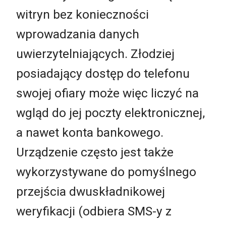
witryn bez konieczności
wprowadzania danych
uwierzytelniających. Złodziej
posiadający dostęp do telefonu
swojej ofiary może więc liczyć na
wgląd do jej poczty elektronicznej,
a nawet konta bankowego.
Urządzenie często jest także
wykorzystywane do pomyślnego
przejścia dwuskładnikowej
weryfikacji (odbiera SMS-y z