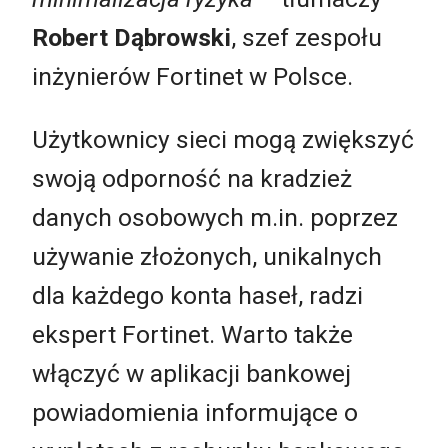
Robert Dąbrowski
, szef zespołu
inżynierów Fortinet w Polsce.
Użytkownicy sieci mogą zwiększyć
swoją odporność na kradzież
danych osobowych m.in. poprzez
używanie złożonych, unikalnych
dla każdego konta haseł, radzi
ekspert Fortinet. Warto także
włączyć w aplikacji bankowej
powiadomienia informujące o