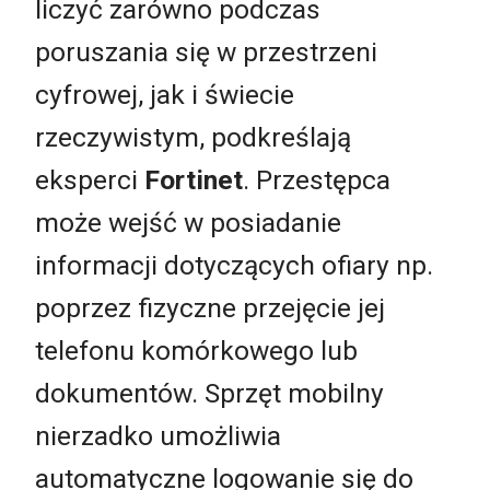
liczyć zarówno podczas
poruszania się w przestrzeni
cyfrowej, jak i świecie
rzeczywistym, podkreślają
eksperci
Fortinet
. Przestępca
może wejść w posiadanie
informacji dotyczących ofiary np.
poprzez fizyczne przejęcie jej
telefonu komórkowego lub
dokumentów. Sprzęt mobilny
nierzadko umożliwia
automatyczne logowanie się do