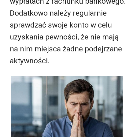
wypłatach z rachunku bankowego.
Dodatkowo należy regularnie
sprawdzać swoje konto w celu
uzyskania pewności, że nie mają
na nim miejsca żadne podejrzane
aktywności.