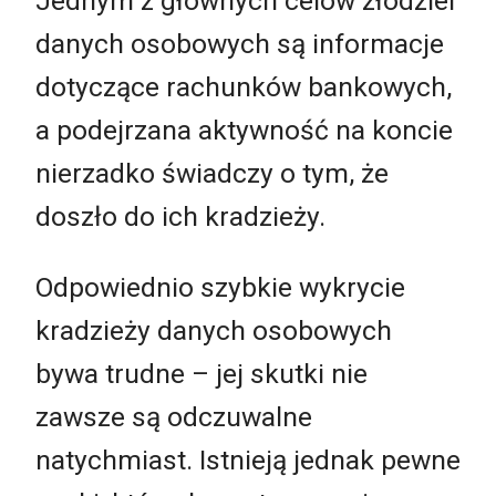
Jednym z głównych celów złodziei
danych osobowych są informacje
dotyczące rachunków bankowych,
a podejrzana aktywność na koncie
nierzadko świadczy o tym, że
doszło do ich kradzieży.
Odpowiednio szybkie wykrycie
kradzieży danych osobowych
bywa trudne – jej skutki nie
zawsze są odczuwalne
natychmiast. Istnieją jednak pewne