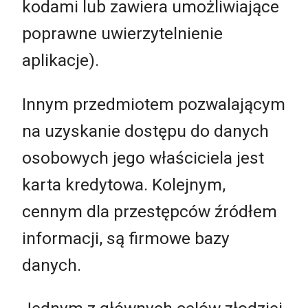
kodami lub zawiera umożliwiające
poprawne uwierzytelnienie
aplikacje).
Innym przedmiotem pozwalającym
na uzyskanie dostępu do danych
osobowych jego właściciela jest
karta kredytowa. Kolejnym,
cennym dla przestępców źródłem
informacji, są firmowe bazy
danych.